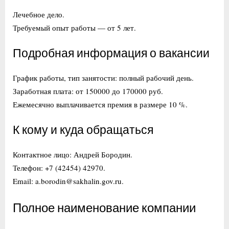
Лечебное дело.
Требуемый опыт работы — от 5 лет.
Подробная информация о вакансии
График работы, тип занятости: полный рабочий день.
Заработная плата: от 150000 до 170000 руб.
Ежемесячно выплачивается премия в размере 10 %.
К кому и куда обращаться
Контактное лицо: Андрей Бородин.
Телефон: +7 (42454) 42970.
Email: a.borodin@sakhalin.gov.ru.
Полное наименование компании