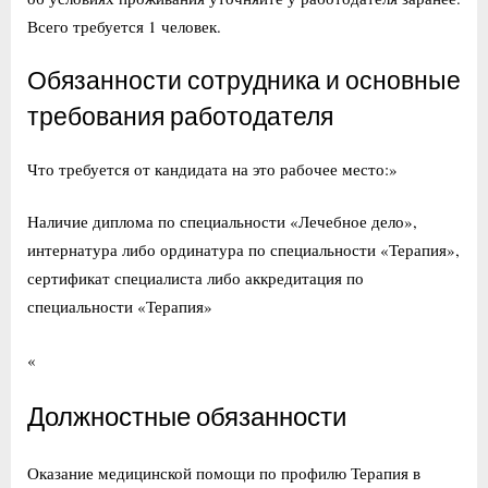
Всего требуется 1 человек.
Обязанности сотрудника и основные
требования работодателя
Что требуется от кандидата на это рабочее место:»
Наличие диплома по специальности «Лечебное дело»,
интернатура либо ординатура по специальности «Терапия»,
сертификат специалиста либо аккредитация по
специальности «Терапия»
«
Должностные обязанности
Оказание медицинской помощи по профилю Терапия в