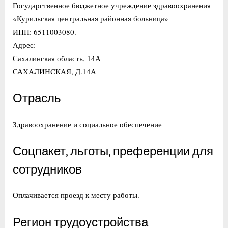
Государственное бюджетное учреждение здравоохранения
«Курильская центральная районная больница»
ИНН: 6511003080.
Адрес:
Сахалинская область, 14А
САХАЛИНСКАЯ, Д.14А
Отрасль
Здравоохранение и социальное обеспечение
Соцпакет, льготы, преференции для
сотрудников
Оплачивается проезд к месту работы.
Регион трудоустройства