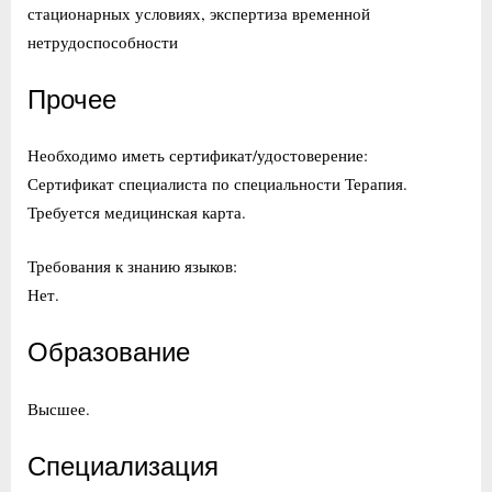
стационарных условиях, экспертиза временной
нетрудоспособности
Прочее
Необходимо иметь сертификат/удостоверение:
Сертификат специалиста по специальности Терапия.
Требуется медицинская карта.
Требования к знанию языков:
Нет.
Образование
Высшее.
Специализация