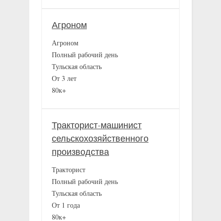
Агроном
Агроном
Полный рабочий день
Тульская область
От 3 лет
80к+
Тракторист-машинист
сельскохозяйственного
производства
Тракторист
Полный рабочий день
Тульская область
От 1 года
80к+