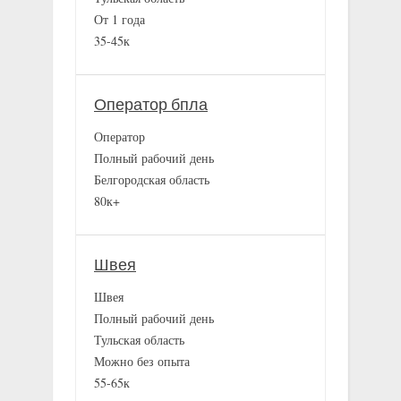
От 1 года
35-45к
Оператор бпла
Оператор
Полный рабочий день
Белгородская область
80к+
Швея
Швея
Полный рабочий день
Тульская область
Можно без опыта
55-65к