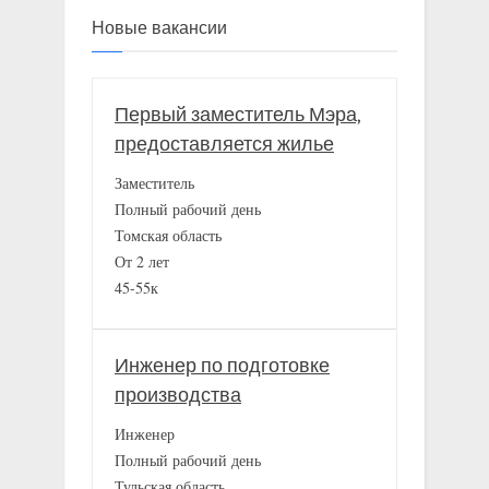
Новые вакансии
Первый заместитель Мэра,
предоставляется жилье
Заместитель
Полный рабочий день
Томская область
От 2 лет
45-55к
Инженер по подготовке
производства
Инженер
Полный рабочий день
Тульская область