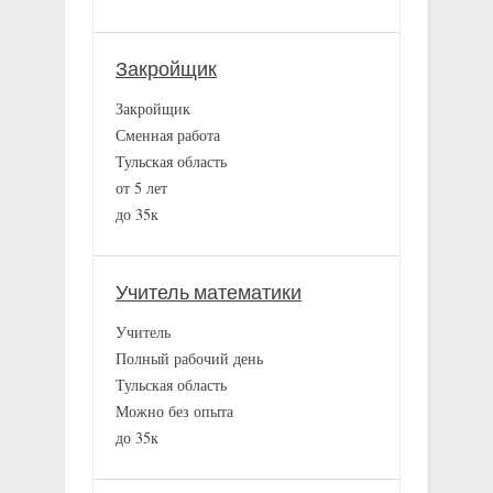
Закройщик
Закройщик
Сменная работа
Тульская область
от 5 лет
до 35к
Учитель математики
Учитель
Полный рабочий день
Тульская область
Можно без опыта
до 35к