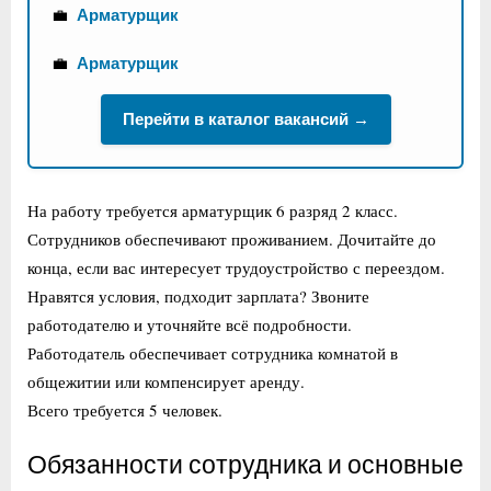
💼
Арматурщик
💼
Арматурщик
Перейти в каталог вакансий →
На работу требуется арматурщик 6 разряд 2 класс.
Сотрудников обеспечивают проживанием. Дочитайте до
конца, если вас интересует трудоустройство с переездом.
Нравятся условия, подходит зарплата? Звоните
работодателю и уточняйте всё подробности.
Работодатель обеспечивает сотрудника комнатой в
общежитии или компенсирует аренду.
Всего требуется 5 человек.
Обязанности сотрудника и основные