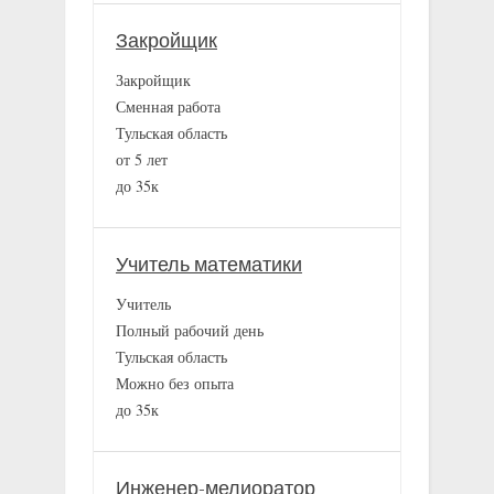
Закройщик
Закройщик
Сменная работа
Тульская область
от 5 лет
до 35к
Учитель математики
Учитель
Полный рабочий день
Тульская область
Можно без опыта
до 35к
Инженер-мелиоратор