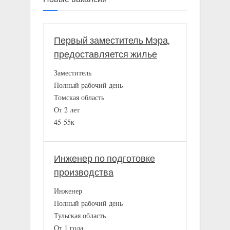
Первый заместитель Мэра,
предоставляется жилье
Заместитель
Полный рабочий день
Томская область
От 2 лет
45-55к
Инженер по подготовке
производства
Инженер
Полный рабочий день
Тульская область
От 1 года