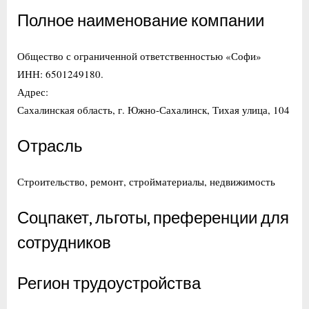
Полное наименование компании
Общество с ограниченной ответственностью «Софи»
ИНН: 6501249180.
Адрес:
Сахалинская область, г. Южно-Сахалинск, Тихая улица, 104
Отрасль
Строительство, ремонт, стройматериалы, недвижимость
Соцпакет, льготы, преференции для
сотрудников
Регион трудоустройства