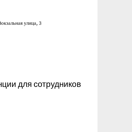
окзальная улица, 3
нции для сотрудников