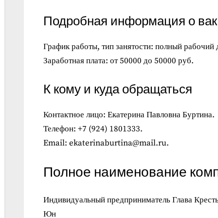
Подробная информация о ва
График работы, тип занятости: полный рабочий 
Заработная плата: от 50000 до 50000 руб.
К кому и куда обращаться
Контактное лицо: Екатерина Павловна Буртина.
Телефон: +7 (924) 1801333.
Email: ekaterinaburtina@mail.ru.
Полное наименование ком
Индивидуальный предприниматель Глава Кресть
Юн