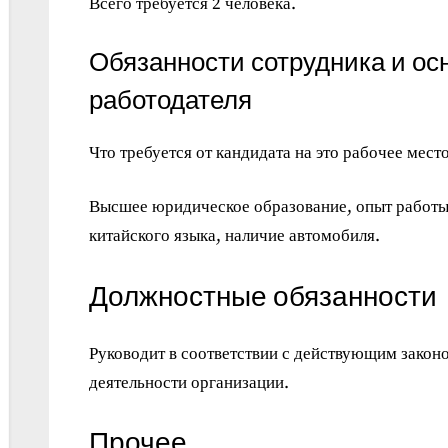
Всего требуется 2 человека.
Обязанности сотрудника и ос
работодателя
Что требуется от кандидата на это рабочее место
Высшее юридическое образование, опыт работы 
китайского языка, наличие автомобиля.
Должностные обязанности
Руководит в соответствии с действующим закон
деятельности организации.
Прочее