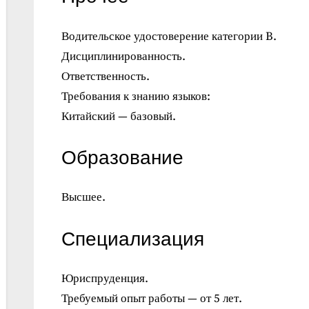
Водительское удостоверение категории B.
Дисциплинированность.
Ответственность.
Требования к знанию языков:
Китайский — базовый.
Образование
Высшее.
Специализация
Юриспруденция.
Требуемый опыт работы — от 5 лет.