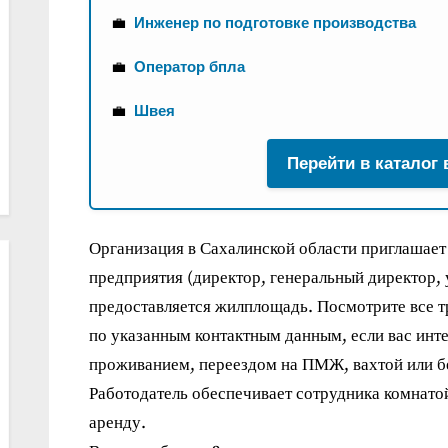
💼
Инженер по подготовке производства
💼
Оператор бпла
💼
Швея
Перейти в каталог
Организация в Сахалинской области приглашает
предприятия (директор, генеральный директор,
предоставляется жилплощадь. Посмотрите все т
по указанным контактным данным, если вас инте
проживанием, переездом на ПМЖ, вахтой или бе
Работодатель обеспечивает сотрудника комнато
аренду.