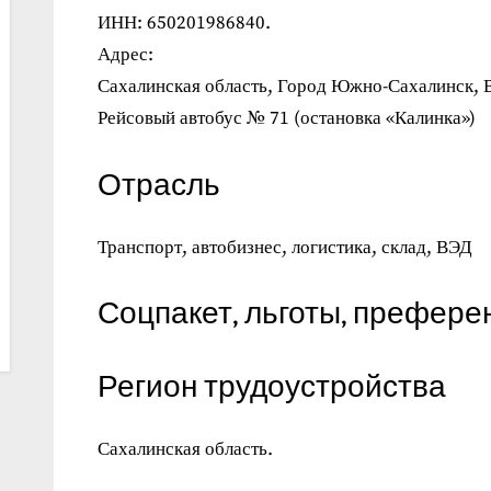
ИНН: 650201986840.
Адрес:
Сахалинская область, Город Южно-Сахалинск, В
Рейсовый автобус № 71 (остановка «Калинка»)
Отрасль
Транспорт, автобизнес, логистика, склад, ВЭД
Соцпакет, льготы, префере
Регион трудоустройства
Сахалинская область.