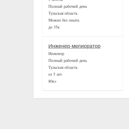
Полный рабочий день
Тульская область
Можно без опыта
до 35к
Инженер-мелиоратор
Инженер
Полный рабочий день
Тульская область
от 5 лет
80к+