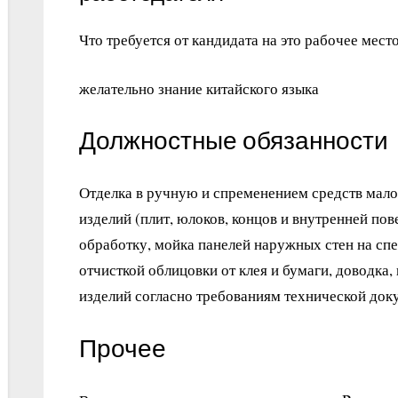
Что требуется от кандидата на это рабочее место
желательно знание китайского языка
Должностные обязанности
Отделка в ручную и спременением средств мал
изделий (плит, юлоков, концов и внутренней по
обработку, мойка панелей наружных стен на с
отчисткой облицовки от клея и бумаги, доводка,
изделий согласно требованиям технической док
Прочее