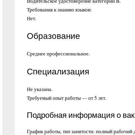
Водительское удостоверение категории B.
Требования к знанию языков:
Нет.
Образование
Среднее профессиональное.
Специализация
Не указана.
Требуемый опыт работы — от 5 лет.
Подробная информация о ва
График работы, тип занятости: полный рабочий 