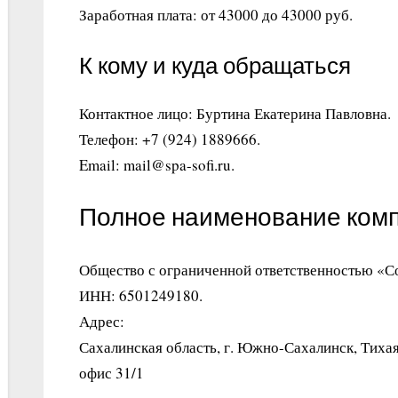
Заработная плата: от 43000 до 43000 руб.
К кому и куда обращаться
Контактное лицо: Буртина Екатерина Павловна.
Телефон: +7 (924) 1889666.
Email: mail@spa-sofi.ru.
Полное наименование ком
Общество с ограниченной ответственностью «
ИНН: 6501249180.
Адрес:
Сахалинская область, г. Южно-Сахалинск, Тихая
офис 31/1