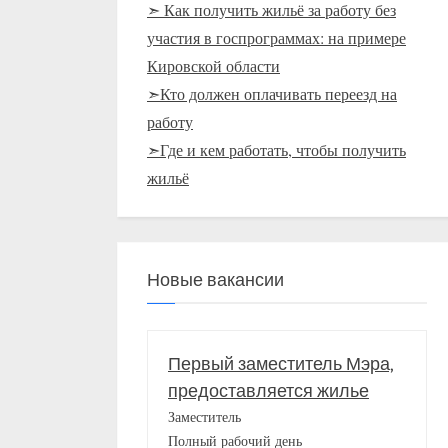
➣ Как получить жильё за работу без
участия в госпрограммах: на примере
Кировской области
➣Кто должен оплачивать переезд на
работу
➣Где и кем работать, чтобы получить
жильё
Новые вакансии
Первый заместитель Мэра,
предоставляется жилье
Заместитель
Полный рабочий день