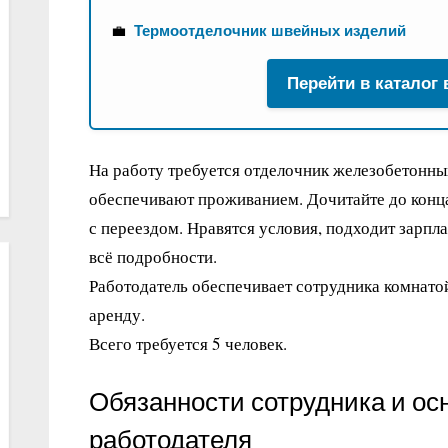
💼
Термоотделочник швейных изделий
Перейти в каталог
На работу требуется отделочник железобетонны
обеспечивают проживанием. Дочитайте до конца
с переездом. Нравятся условия, подходит зарпл
всё подробности.
Работодатель обеспечивает сотрудника комнато
аренду.
Всего требуется 5 человек.
Обязанности сотрудника и ос
работодателя