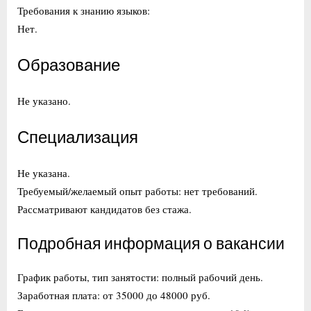
Требования к знанию языков:
Нет.
Образование
Не указано.
Специализация
Не указана.
Требуемый/желаемый опыт работы: нет требований.
Рассматривают кандидатов без стажа.
Подробная информация о вакансии
График работы, тип занятости: полный рабочий день.
Заработная плата: от 35000 до 48000 руб.