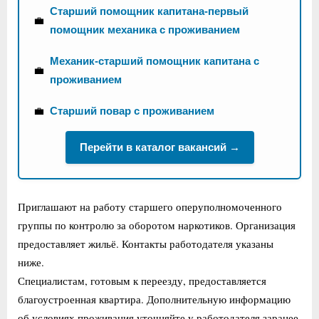
Старший помощник капитана-первый
💼
помощник механика с проживанием
Механик-старший помощник капитана с
💼
проживанием
💼
Старший повар с проживанием
Перейти в каталог вакансий →
Приглашают на работу старшего оперуполномоченного
группы по контролю за оборотом наркотиков. Организация
предоставляет жильё. Контакты работодателя указаны
ниже.
Специалистам, готовым к переезду, предоставляется
благоустроенная квартира. Дополнительную информацию
об условиях проживания уточняйте у работодателя заранее.