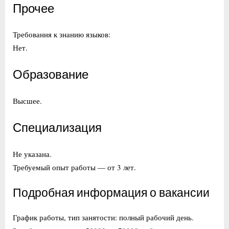
Прочее
Требования к знанию языков:
Нет.
Образование
Высшее.
Специализация
Не указана.
Требуемый опыт работы — от 3 лет.
Подробная информация о вакансии
График работы, тип занятости: полный рабочий день.