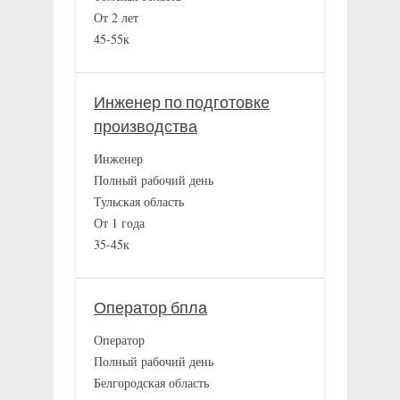
От 2 лет
45-55к
Инженер по подготовке
производства
Инженер
Полный рабочий день
Тульская область
От 1 года
35-45к
Оператор бпла
Оператор
Полный рабочий день
Белгородская область