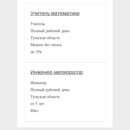
Учитель математики
Учитель
Полный рабочий день
Тульская область
Можно без опыта
до 35к
Инженер-мелиоратор
Инженер
Полный рабочий день
Тульская область
от 5 лет
80к+