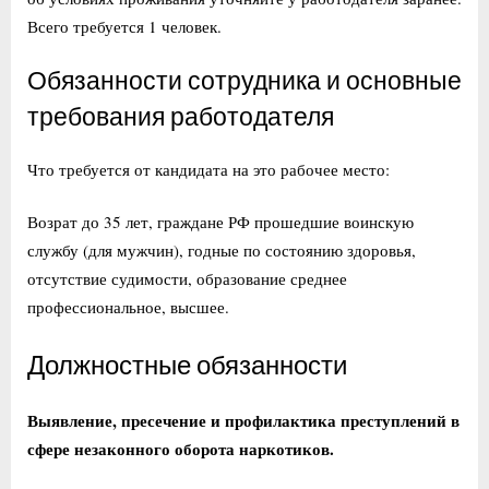
Всего требуется 1 человек.
Обязанности сотрудника и основные
требования работодателя
Что требуется от кандидата на это рабочее место:
Возрат до 35 лет, граждане РФ прошедшие воинскую
службу (для мужчин), годные по состоянию здоровья,
отсутствие судимости, образование среднее
профессиональное, высшее.
Должностные обязанности
Выявление, пресечение и профилактика преступлений в
сфере незаконного оборота наркотиков.