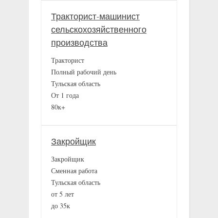
Тракторист-машинист
сельскохозяйственного
производства
Тракторист
Полный рабочий день
Тульская область
От 1 года
80к+
Закройщик
Закройщик
Сменная работа
Тульская область
от 5 лет
до 35к