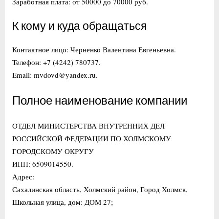
Заработная плата: от 50000 до 70000 руб.
К кому и куда обращаться
Контактное лицо: Черненко Валентина Евгеньевна.
Телефон: +7 (4242) 780737.
Email: mvdovd@yandex.ru.
Полное наименование компании
ОТДЕЛ МИНИСТЕРСТВА ВНУТРЕННИХ ДЕЛ
РОССИЙСКОЙ ФЕДЕРАЦИИ ПО ХОЛМСКОМУ
ГОРОДСКОМУ ОКРУГУ
ИНН: 6509014550.
Адрес:
Сахалинская область, Холмский район, Город Холмск,
Школьная улица, дом: ДОМ 27;