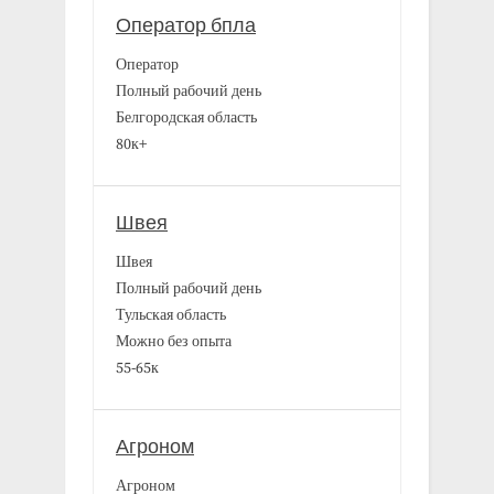
Оператор бпла
Оператор
Полный рабочий день
Белгородская область
80к+
Швея
Швея
Полный рабочий день
Тульская область
Можно без опыта
55-65к
Агроном
Агроном