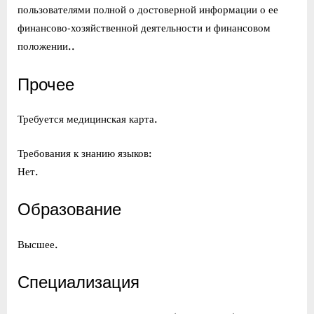
пользователями полной о достоверной информации о ее
финансово-хозяйственной деятельности и финансовом
положении..
Прочее
Требуется медицинская карта.
Требования к знанию языков:
Нет.
Образование
Высшее.
Специализация