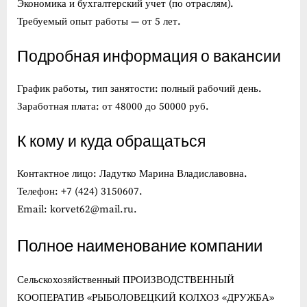
Экономика и бухгалтерский учет (по отраслям).
Требуемый опыт работы — от 5 лет.
Подробная информация о вакансии
График работы, тип занятости: полный рабочий день.
Заработная плата: от 48000 до 50000 руб.
К кому и куда обращаться
Контактное лицо: Ладутко Марина Владиславовна.
Телефон: +7 (424) 3150607.
Email: korvet62@mail.ru.
Полное наименование компании
Сельскохозяйственный ПРОИЗВОДСТВЕННЫЙ
КООПЕРАТИВ «РЫБОЛОВЕЦКИЙ КОЛХОЗ «ДРУЖБА»