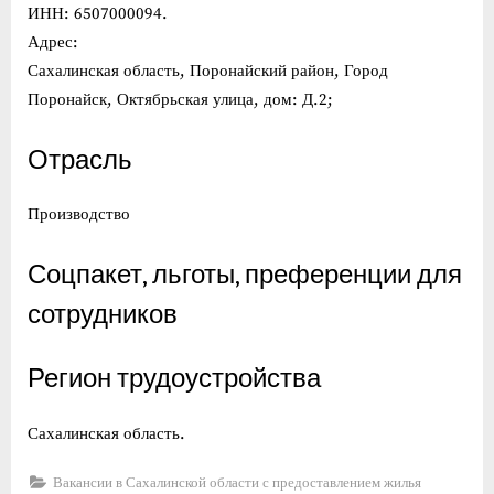
ИНН: 6507000094.
Адрес:
Сахалинская область, Поронайский район, Город
Поронайск, Октябрьская улица, дом: Д.2;
Отрасль
Производство
Соцпакет, льготы, преференции для
сотрудников
Регион трудоустройства
Сахалинская область.
Вакансии в Сахалинской области с предоставлением жилья