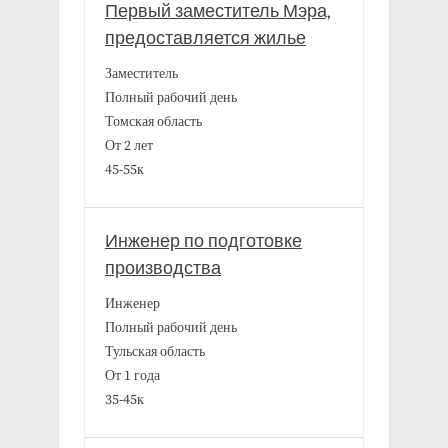
Первый заместитель Мэра,
предоставляется жилье
Заместитель
Полный рабочий день
Томская область
От 2 лет
45-55к
Инженер по подготовке
производства
Инженер
Полный рабочий день
Тульская область
От 1 года
35-45к