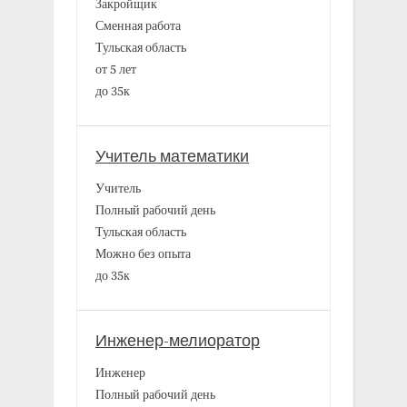
Закройщик
Сменная работа
Тульская область
от 5 лет
до 35к
Учитель математики
Учитель
Полный рабочий день
Тульская область
Можно без опыта
до 35к
Инженер-мелиоратор
Инженер
Полный рабочий день