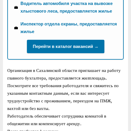
Водитель автомобиля участка на вывозке
💼
хлыстового леса, предоставляется жилье
Инспектор отдела охраны, предоставляется
💼
жилье
Перейти в каталог вакансий →
Организация в Сахалинской области приглашает на работу
главного бухгалтера, предоставляется жилплощадь.
Посмотрите все требования работодателя и свяжитесь по
указанным контактным данным, если вас интересует
трудоустройство с проживанием, переездом на ПМЖ,
вахтой или без вахты.
Работодатель обеспечивает сотрудника комнатой в
общежитии или компенсирует аренду.