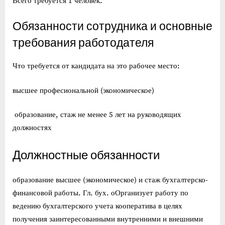
Всего требуется 1 человек.
Обязанности сотрудника и основные
требования работодателя
Что требуется от кандидата на это рабочее место:
высшее професиональной (экономическое)
образование, стаж не менее 5 лет на руководящих
должностях
Должностные обязанности
образование высшее (экономическое) и стаж бухгалтерско-
финансовой работы. Гл. бух. оОрганизует работу по
ведению бухгалтерского учета кооператива в целях
получения заинтересованными внутренними и внешними