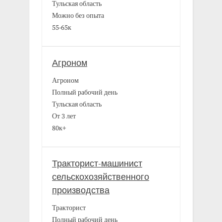
Тульская область
Можно без опыта
55-65к
Агроном
Агроном
Полный рабочий день
Тульская область
От 3 лет
80к+
Тракторист-машинист
сельскохозяйственного
производства
Тракторист
Полный рабочий день