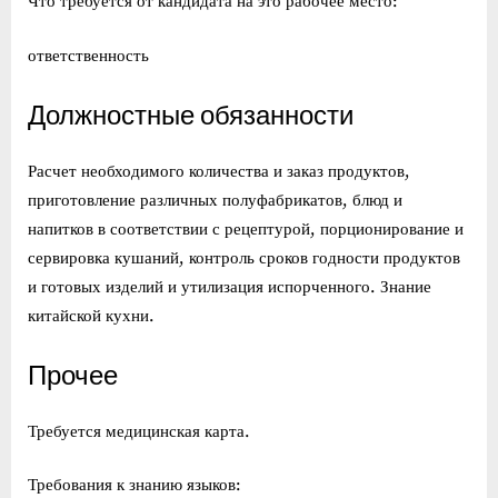
Что требуется от кандидата на это рабочее место:
ответственность
Должностные обязанности
Расчет необходимого количества и заказ продуктов,
приготовление различных полуфабрикатов, блюд и
напитков в соответствии с рецептурой, порционирование и
сервировка кушаний, контроль сроков годности продуктов
и готовых изделий и утилизация испорченного. Знание
китайской кухни.
Прочее
Требуется медицинская карта.
Требования к знанию языков: