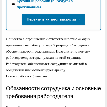
Кухонный рабочий (п. Ведуга) с
💼
проживанием
Перейти в каталог вакансий →
Общество с ограниченной ответственностью «Софи»
приглашает на работу повара 5 разряда. Сотрудники
обеспечиваются проживанием. Позвоните по номеру
работодателя, который указан на этой странице.
Работодатель обеспечивает сотрудника комнатой в
общежитии или компенсирует аренду.
Всего требуется 5 человек.
Обязанности сотрудника и основные
требования работодателя