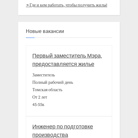
➣Где и кем работать, чтобы получить жильё
Новые вакансии
Первый заместитель Мэра,
предоставляется жилье
Заместитель
Полный рабочий день
Томская область
От 2 лет
45-55к
Инженер по подготовке
производства