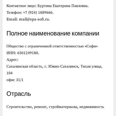
Контактное лицо: Буртина Екатерина Павловна.
Телефон: +7 (924) 1889666.
Email: mail@spa-sofi.ru.
Полное наименование компании
Общество с ограниченной ответственностью «Софи»
ИНН: 6501249180.
Адрес:
Сахалинская область, г. Южно-Сахалинск, Тихая улица,
104
офис 31/1
Отрасль
Строительство, ремонт, стройматериалы, недвижимость