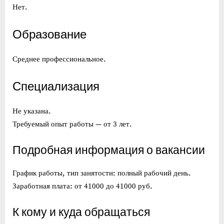
Нет.
Образование
Среднее профессиональное.
Специализация
Не указана.
Требуемый опыт работы — от 3 лет.
Подробная информация о вакансии
График работы, тип занятости: полный рабочий день.
Заработная плата: от 41000 до 41000 руб.
К кому и куда обращаться