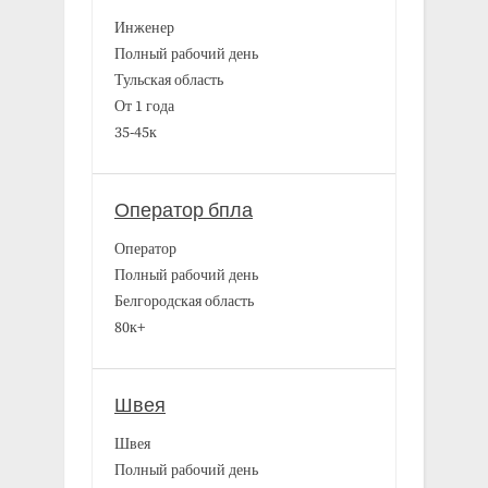
Инженер
Полный рабочий день
Тульская область
От 1 года
35-45к
Оператор бпла
Оператор
Полный рабочий день
Белгородская область
80к+
Швея
Швея
Полный рабочий день