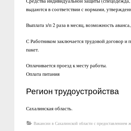
Средства индивидуальной защиты (спецодежда, 
выдаются в соответствии с нормами, утвержден
Выплата з/п 2 раза в месяц, возможность аванса
С Работником заключается трудовой договор и 
пакет.
Оплачивается проезд к месту работы.
Оплата питания
Регион трудоустройства
Сахалинская область.
Вакансии в Сахалинской области с предоставлением 