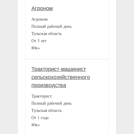
Агроном
Агроном
Полный рабочий день
Тульская область
От 3 лет
80к+
Тракторист-машинист
сельскохозяйственного
производства
Тракторист
Полный рабочий день
Тульская область
От 1 года
80к+