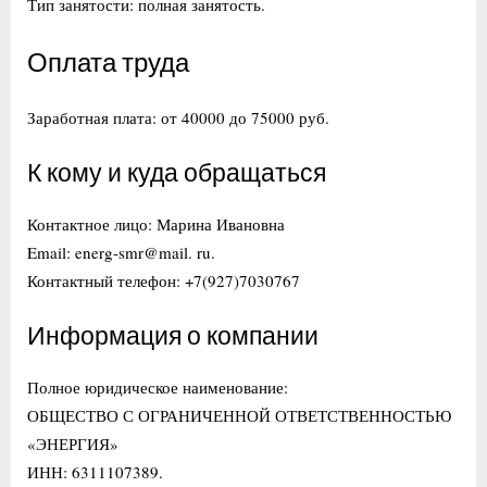
Тип занятости: полная занятость.
Оплата труда
Заработная плата: от 40000 до 75000 руб.
К кому и куда обращаться
Контактное лицо: Марина Ивановна
Email: energ-smr@mail. ru.
Контактный телефон: +7(927)7030767
Информация о компании
Полное юридическое наименование:
ОБЩЕСТВО С ОГРАНИЧЕННОЙ ОТВЕТСТВЕННОСТЬЮ
«ЭНЕРГИЯ»
ИНН: 6311107389.