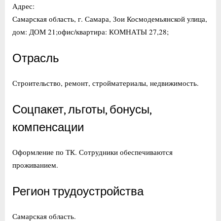
Адрес:
Самарская область, г. Самара, Зои Космодемьянской улица,
дом: ДОМ 21;офис/квартира: КОМНАТЫ 27,28;
Отрасль
Строительство, ремонт, стройматериалы, недвижимость.
Соцпакет, льготы, бонусы,
компенсации
Оформление по ТК. Сотрудники обеспечиваются
проживанием.
Регион трудоустройства
Самарская область.