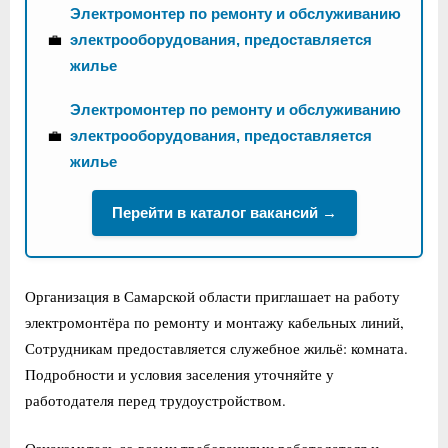
Электромонтер по ремонту и обслуживанию
💼
электрооборудования, предоставляется
жилье
Электромонтер по ремонту и обслуживанию
💼
электрооборудования, предоставляется
жилье
Перейти в каталог вакансий →
Организация в Самарской области приглашает на работу
электромонтёра по ремонту и монтажу кабельных линий,
Сотрудникам предоставляется служебное жильё: комната.
Подробности и условия заселения уточняйте у
работодателя перед трудоустройством.