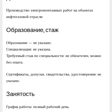
Производство электромонтажных работ на объектах
нефтегазовой отрасли
Образование, стаж
Образование — не указано.
Специализация: не указана.
Требуемый стаж по специальности: не обязателен, можно
без опыта.
Сертификаты, допуски, свидетельства, удостоверения: не
указано.
Занятость
График работы: полный рабочий день.