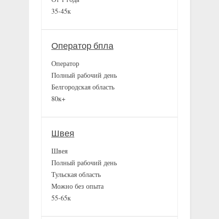
35-45к
Оператор бпла
Оператор
Полный рабочий день
Белгородская область
80к+
Швея
Швея
Полный рабочий день
Тульская область
Можно без опыта
55-65к