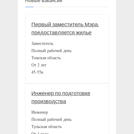
Новые вакансии
Первый заместитель Мэра,
предоставляется жилье
Заместитель
Полный рабочий день
Томская область
От 2 лет
45-55к
Инженер по подготовке
производства
Инженер
Полный рабочий день
Тульская область
От 1 года