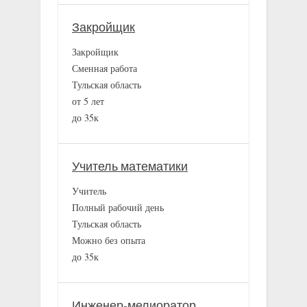
Закройщик
Закройщик
Сменная работа
Тульская область
от 5 лет
до 35к
Учитель математики
Учитель
Полный рабочий день
Тульская область
Можно без опыта
до 35к
Инженер-мелиоратор