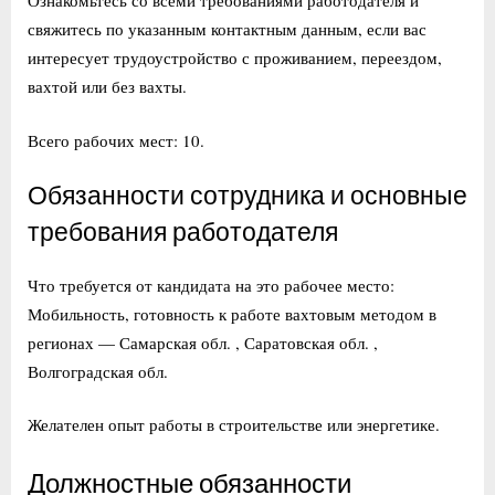
Ознакомьтесь со всеми требованиями работодателя и
свяжитесь по указанным контактным данным, если вас
интересует трудоустройство с проживанием, переездом,
вахтой или без вахты.
Всего рабочих мест: 10.
Обязанности сотрудника и основные
требования работодателя
Что требуется от кандидата на это рабочее место:
Мобильность, готовность к работе вахтовым методом в
регионах — Самарская обл. , Саратовская обл. ,
Волгоградская обл.
Желателен опыт работы в строительстве или энергетике.
Должностные обязанности