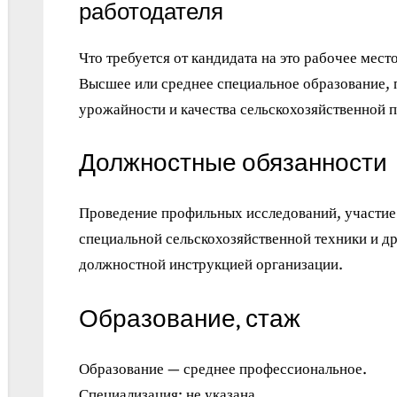
работодателя
Что требуется от кандидата на это рабочее место
Высшее или среднее специальное образование, 
урожайности и качества сельскохозяйственной 
Должностные обязанности
Проведение профильных исследований, участие 
специальной сельскохозяйственной техники и д
должностной инструкцией организации.
Образование, стаж
Образование — среднее профессиональное.
Специализация: не указана.