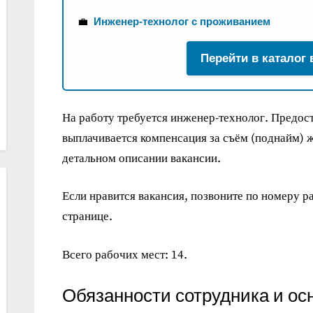
💼
Инженер-технолог с проживанием
Перейти в каталог
На работу требуется инженер-технолог. Предос
выплачивается компенсация за съём (поднайм) 
детальном описании вакансии.
Если нравится вакансия, позвоните по номеру ра
странице.
Всего рабочих мест: 14.
Обязанности сотрудника и ос