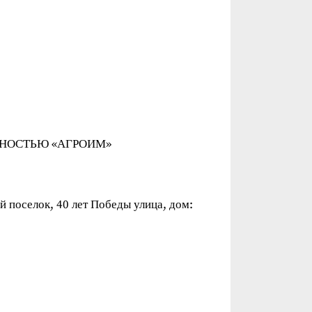
ННОСТЬЮ «АГРОИМ»
 поселок, 40 лет Победы улица, дом: