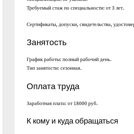
Требуемый стаж по специальности: от 3 лет.
Сертификаты, допуски, свидетельства, удостове
Занятость
График работы: полный рабочий день.
Тип занятости: сезонная.
Оплата труда
Заработная плата: от 18000 руб.
К кому и куда обращаться