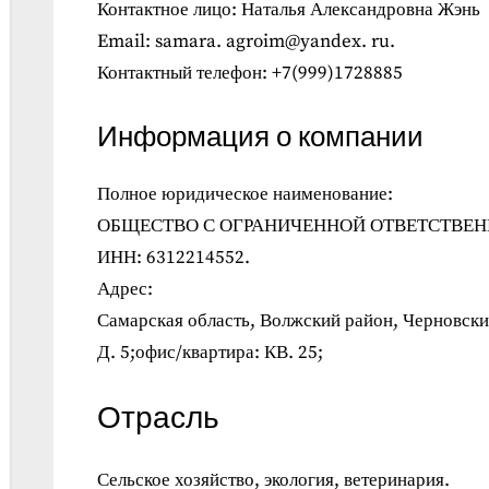
Контактное лицо: Наталья Александровна Жэнь
Email: samara. agroim@yandex. ru.
Контактный телефон: +7(999)1728885
Информация о компании
Полное юридическое наименование:
ОБЩЕСТВО С ОГРАНИЧЕННОЙ ОТВЕТСТВЕ
ИНН: 6312214552.
Адрес:
Самарская область, Волжский район, Черновский
Д. 5;офис/квартира: КВ. 25;
Отрасль
Сельское хозяйство, экология, ветеринария.