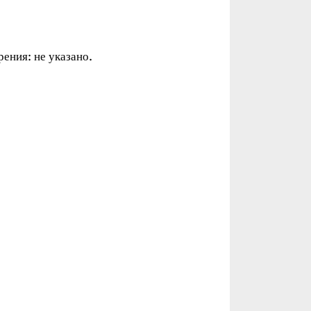
рения: не указано.