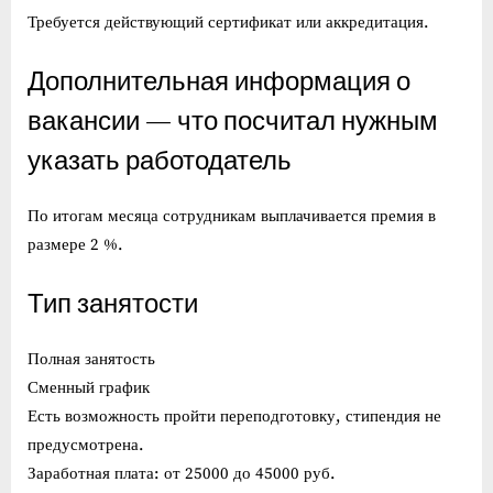
Требуется действующий сертификат или аккредитация.
Дополнительная информация о
вакансии — что посчитал нужным
указать работодатель
По итогам месяца сотрудникам выплачивается премия в
размере 2 %.
Тип занятости
Полная занятость
Сменный график
Есть возможность пройти переподготовку, стипендия не
предусмотрена.
Заработная плата: от 25000 до 45000 руб.