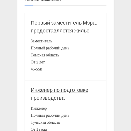
Первый заместитель Мэра,
предоставляется жилье
Заместитель
Полный рабочий день
Томская область
От 2 лет
45-55к
Инженер по подготовке
производства
Инженер
Полный рабочий день
Тульская область
От 1 года