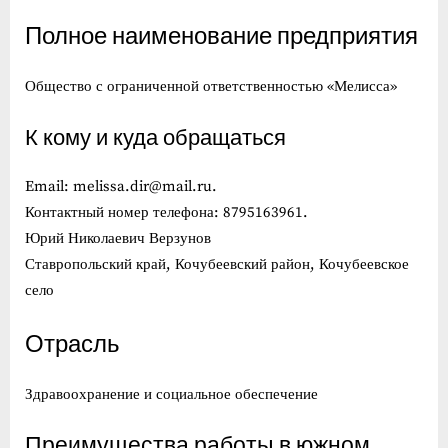
Полное наименование предприятия
Общество с ограниченной ответственностью «Мелисса»
К кому и куда обращаться
Email: melissa.dir@mail.ru.
Контактный номер телефона: 8795163961.
Юрий Николаевич Верзунов
Ставропольский край, Кочубеевский район, Кочубеевское
село
Отрасль
Здравоохранение и социальное обеспечение
Преимущества работы в южном