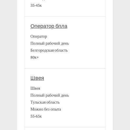
35-45к
Оператор бпла
Оператор
Полный рабочий день
Белгородская область
80к+
Швея
Швея
Полный рабочий день
Тульская область
Можно без опыта
55-65к