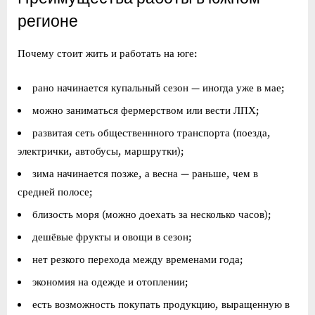
регионе
Почему стоит жить и работать на юге:
рано начинается купальный сезон — иногда уже в мае;
можно заниматься фермерством или вести ЛПХ;
развитая сеть общественнного транспорта (поезда,
электрички, автобусы, маршрутки);
зима начинается позже, а весна — раньше, чем в
средней полосе;
близость моря (можно доехать за несколько часов);
дешёвые фрукты и овощи в сезон;
нет резкого перехода между временами года;
экономия на одежде и отоплении;
есть возможность покупать продукцию, выращенную в