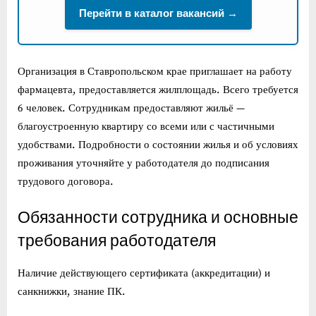
Перейти в каталог вакансий →
Организация в Ставропольском крае приглашает на работу
фармацевта, предоставляется жилплощадь. Всего требуется
6 человек. Сотрудникам предоставляют жильё —
благоустроенную квартиру со всеми или с частичными
удобствами. Подробности о состоянии жилья и об условиях
проживания уточняйте у работодателя до подписания
трудового договора.
Обязанности сотрудника и основные
требования работодателя
Наличие действующего сертификата (аккредитации) и
санкнижки, знание ПК.