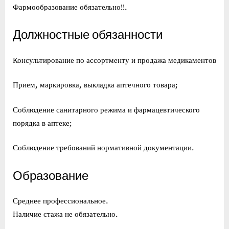
Фармообразование обязательно!!.
Должностные обязанности
Консультирование по ассортменту и продажа медикаментов
Прием, маркировка, выкладка аптечного товара;
Соблюдение санитарного режима и фармацевтического
порядка в аптеке;
Соблюдение требований нормативной документации.
Образование
Среднее профессиональное.
Наличие стажа не обязательно.