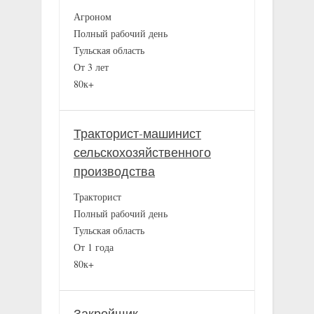
Агроном
Полный рабочий день
Тульская область
От 3 лет
80к+
Тракторист-машинист
сельскохозяйственного
производства
Тракторист
Полный рабочий день
Тульская область
От 1 года
80к+