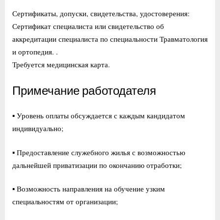
Сертификаты, допуски, свидетельства, удостоверения:
Сертификат специалиста или свидетельство об
аккредитации специалиста по специальности Травматология
и ортопедия. .
Требуется медицинская карта.
Примечание работодателя
▪ Уровень оплаты обсуждается с каждым кандидатом
индивидуально;
▪ Предоставление служебного жилья с возможностью
дальнейшей приватизации по окончанию отработки;
▪ Возможность направления на обучение узким
специальностям от организации;