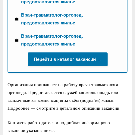
предоставляется жилье
Врач-травматолог-ортопед,
💼
предоставляется жилье
Врач-травматолог-ортопед,
💼
предоставляется жилье
Перейти в каталог вакансий →
Организация приглашает на работу врача-травматолога-
ортопеда. Предоставляется служебная жилплощадь или
выплачивается компенсация за съём (поднайм) жилья.
Подробнее — смотрите в детальном описании вакансии.
Контакты работодателя и подробная информация о
вакансии указаны ниже.