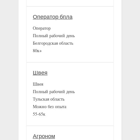
Оператор бпла
Оператор
Полный рабочий день
Белгородская область
80к+
Швея
Швея
Полный рабочий день
Тульская область
Можно без опыта
55-65к
Агроном