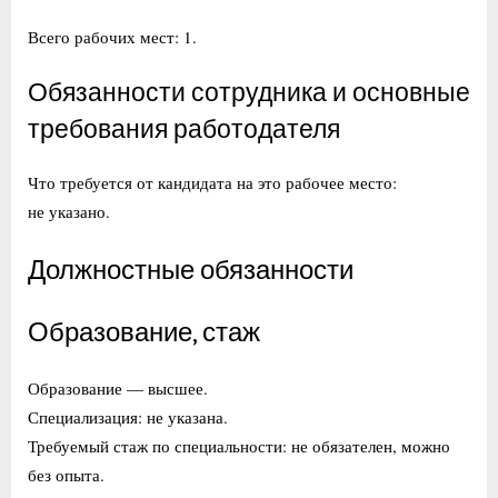
Всего рабочих мест: 1.
Обязанности сотрудника и основные
требования работодателя
Что требуется от кандидата на это рабочее место:
не указано.
Должностные обязанности
Образование, стаж
Образование — высшее.
Специализация: не указана.
Требуемый стаж по специальности: не обязателен, можно
без опыта.