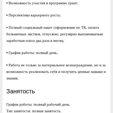
▪ Возможность участия в программе грант;
▪ Перспектива карьерного роста;
▪ Полный социальный пакет (оформление по ТК, оплата
больничных листков, отпусков), регулярно выплачиваемая
заработная плата два раза в месяц;
▪ График работы: полный день;
▪ Работа не только за материальное вознаграждение, но и за
возможность реализовать себя и получить ценные навыки и
знания;
Занятость
График работы: полный рабочий день.
Тип занятости: полная занятость.