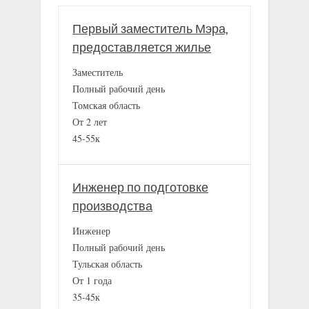
Первый заместитель Мэра,
предоставляется жилье
Заместитель
Полный рабочий день
Томская область
От 2 лет
45-55к
Инженер по подготовке
производства
Инженер
Полный рабочий день
Тульская область
От 1 года
35-45к