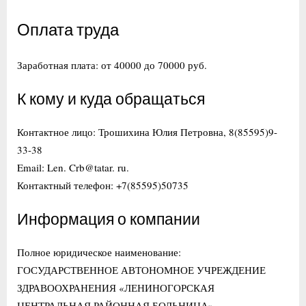
Оплата труда
Заработная плата: от 40000 до 70000 руб.
К кому и куда обращаться
Контактное лицо: Трошихина Юлия Петровна, 8(85595)9-
33-38
Email: Len. Crb@tatar. ru.
Контактный телефон: +7(85595)50735
Информация о компании
Полное юридическое наименование:
ГОСУДАРСТВЕННОЕ АВТОНОМНОЕ УЧРЕЖДЕНИЕ
ЗДРАВООХРАНЕНИЯ «ЛЕНИНОГОРСКАЯ
ЦЕНТРАЛЬНАЯ РАЙОННАЯ БОЛЬНИЦА»