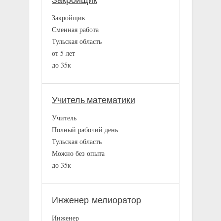
Закройщик
Закройщик
Сменная работа
Тульская область
от 5 лет
до 35к
Учитель математики
Учитель
Полный рабочий день
Тульская область
Можно без опыта
до 35к
Инженер-мелиоратор
Инженер