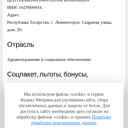
ИНН: 1625000944.
Адрес:
Республика Татарстан, г. Лениногорск, Садриева улица,
дом: 20;
Отрасль
Здравоохранение и социальное обеспечение.
Соцпакет, льготы, бонусы,
компенсации
Мы используем файлы «cookie» и сервис
Оформление по ТК. Сотрудники обеспечиваются
Яндекс.Метрика для улучшения сайта, сбора
обезличенных данных и защиты от ботов. Для
проживанием.
доступа к сайту необходимо дать согласие на
обработку файлов «cookie» и принять
Политику
Регион трудоустройства
обработки персональных данных
.