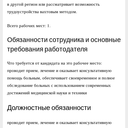
в другой регион или рассматривает возможность
трудоустройства вахтовым методом.
Всего рабочих мест: 1.
Обязанности сотрудника и основные
требования работодателя
Что требуется от кандидата на это рабочее место:
проводит прием, лечение и оказывает консультативную
помощь больным, обеспечивает своевременное и полное
обследование больных с использованием современных
достижений медицинской науки и техники
Должностные обязанности
проводит прием, лечение и оказывает консультативную