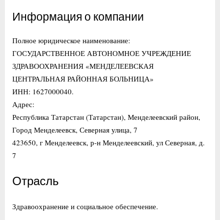
Информация о компании
Полное юридическое наименование:
ГОСУДАРСТВЕННОЕ АВТОНОМНОЕ УЧРЕЖДЕНИЕ
ЗДРАВООХРАНЕНИЯ «МЕНДЕЛЕЕВСКАЯ
ЦЕНТРАЛЬНАЯ РАЙОННАЯ БОЛЬНИЦА»
ИНН: 1627000040.
Адрес:
Республика Татарстан (Татарстан), Менделеевский район,
Город Менделеевск, Северная улица, 7
423650, г Менделеевск, р-н Менделеевский, ул Северная, д.
7
Отрасль
Здравоохранение и социальное обеспечение.