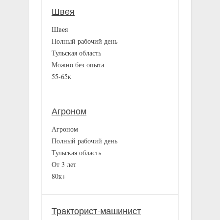
Швея
Швея
Полный рабочий день
Тульская область
Можно без опыта
55-65к
Агроном
Агроном
Полный рабочий день
Тульская область
От 3 лет
80к+
Тракторист-машинист