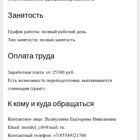
Занятость
График работы: полный рабочий день.
Тип занятости: полная занятость.
Оплата труда
Заработная плата: от 25300 руб.
Есть возможность переподготовки, выплачивается
стипендия (грант).
К кому и куда обращаться
Контактное лицо: Валиуллина Екатерина Николаевна
Email: mendel_crb@mail. ru.
Контактный телефон: +7(85549)21760