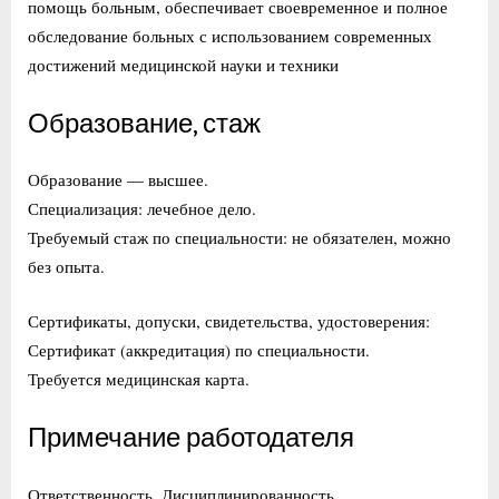
помощь больным, обеспечивает своевременное и полное
обследование больных с использованием современных
достижений медицинской науки и техники
Образование, стаж
Образование — высшее.
Специализация: лечебное дело.
Требуемый стаж по специальности: не обязателен, можно
без опыта.
Сертификаты, допуски, свидетельства, удостоверения:
Сертификат (аккредитация) по специальности.
Требуется медицинская карта.
Примечание работодателя
Ответственность. Дисциплинированность.