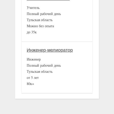
Учитель
Полный рабочий день
Тульская область
Можно без опыта
до 35к
Инженер-мелиоратор
Инженер
Полный рабочий день
Тульская область
от 5 лет
80к+