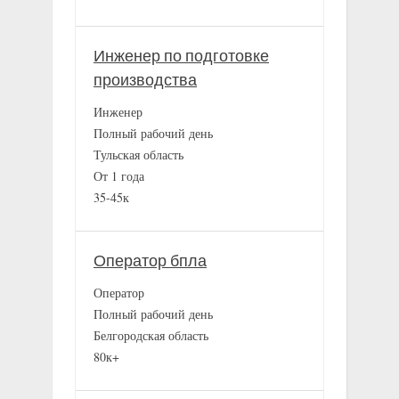
Инженер по подготовке
производства
Инженер
Полный рабочий день
Тульская область
От 1 года
35-45к
Оператор бпла
Оператор
Полный рабочий день
Белгородская область
80к+