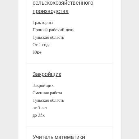
сельскохозяйственного
производства
Тракторист
Полный рабочий день
Тульская область
От 1 года
80к+
Закройщик
Закройщик
Сменная работа
Тульская область
от 5 лет
до 35к
Учитель математики