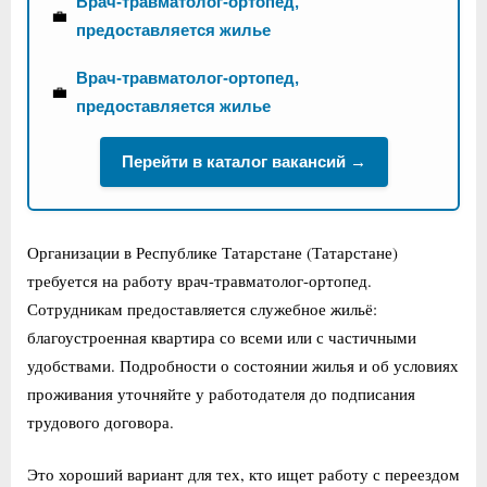
Врач-травматолог-ортопед,
💼
предоставляется жилье
Врач-травматолог-ортопед,
💼
предоставляется жилье
Перейти в каталог вакансий →
Организации в Республике Татарстане (Татарстане)
требуется на работу врач-травматолог-ортопед.
Сотрудникам предоставляется служебное жильё:
благоустроенная квартира со всеми или с частичными
удобствами. Подробности о состоянии жилья и об условиях
проживания уточняйте у работодателя до подписания
трудового договора.
Это хороший вариант для тех, кто ищет работу с переездом