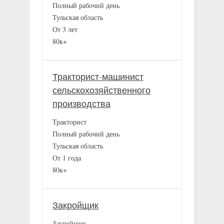
Полный рабочий день
Тульская область
От 3 лет
80к+
Тракторист-машинист
сельскохозяйственного
производства
Тракторист
Полный рабочий день
Тульская область
От 1 года
80к+
Закройщик
Закройщик