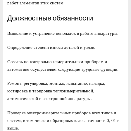
работ элементов этих систем.
Должностные обязанности
Выявление и устранение неполадок в работе аппаратуры.
Определение степени износа деталей и узлов.
Слесарь по контрольно-измерительным приборам и
автоматике осуществляет следующие трудовые функции:
Ремонт, регулировка, монтаж, испытание, наладка,
юстировка и тарировка теплоизмерительной,
автоматической и электронной аппаратуры.
Проверка электроизмерительных приборов всех типов и
систем, в том числе и образцовых класса точности 0, 01 и
выше.