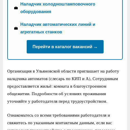
Наладчик холодноштамповочного
💼
оборудования
Наладчик автоматических линий и
💼
агрегатных станков
Перейти в каталог вакансий →
Организация в Ульяновской области приглашает на работу
наладчика автоматов (слесарь по КИП и А), Сотрудникам
предоставляется жильё: комната в благоустроенном
общежитии. Подробности об условиях проживания
уточняйте у работодателя перед трудоустройством.
Ознакомьтесь со всеми требованиями работодателя и
свяжитесь по указанным контактным данным, если вас