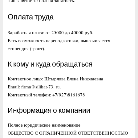
Тип занятости: полная занятость.
Оплата труда
Заработная плата: от 25000 до 40000 руб.
Есть возможность переподготовки, выплачивается
стипендия (грант).
К кому и куда обращаться
Контактное лицо: Штырлова Елена Николаевна
Email: firma@silikat-73. ru.
Контактный телефон: +7(927)8161678
Информация о компании
Полное юридическое наименование:
ОБЩЕСТВО С ОГРАНИЧЕННОЙ ОТВЕТСТВЕННОСТЬЮ