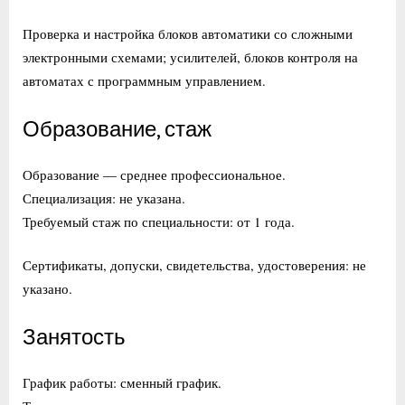
Проверка и настройка блоков автоматики со сложными
электронными схемами; усилителей, блоков контроля на
автоматах с программным управлением.
Образование, стаж
Образование — среднее профессиональное.
Специализация: не указана.
Требуемый стаж по специальности: от 1 года.
Сертификаты, допуски, свидетельства, удостоверения: не
указано.
Занятость
График работы: сменный график.