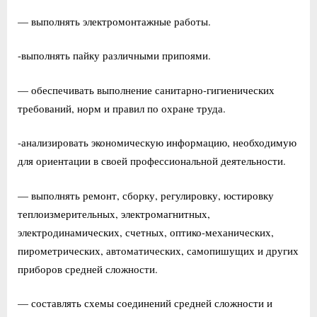
— выполнять электромонтажные работы.
-выполнять пайку различными припоями.
— обеспечивать выполнение санитарно-гигиенических
требований, норм и правил по охране труда.
-анализировать экономическую информацию, необходимую
для ориентации в своей профессиональной деятельности.
— выполнять ремонт, сборку, регулировку, юстировку
теплоизмерительных, электромагнитных,
электродинамических, счетных, оптико-механических,
пирометрических, автоматических, самопишущих и других
приборов средней сложности.
— составлять схемы соединений средней сложности и