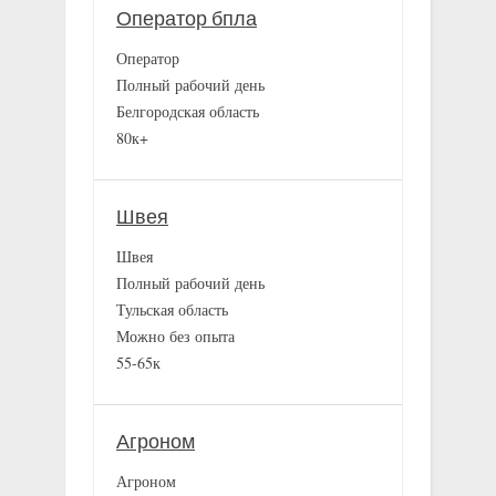
Оператор бпла
Оператор
Полный рабочий день
Белгородская область
80к+
Швея
Швея
Полный рабочий день
Тульская область
Можно без опыта
55-65к
Агроном
Агроном