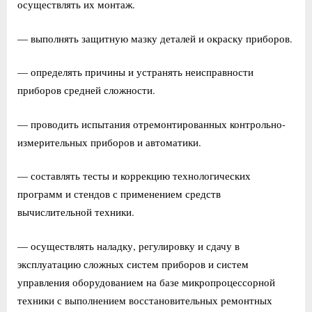
осуществлять их монтаж.
— выполнять защитную мазку деталей и окраску приборов.
— определять причины и устранять неисправности
приборов средней сложности.
— проводить испытания отремонтированных контрольно-
измерительных приборов и автоматики.
— составлять тесты и коррекцию технологических
программ и стендов с применением средств
вычислительной техники.
— осуществлять наладку, регулировку и сдачу в
эксплуатацию сложных систем приборов и систем
управления оборудованием на базе микропроцессорной
техники с выполнением восстановительных ремонтных