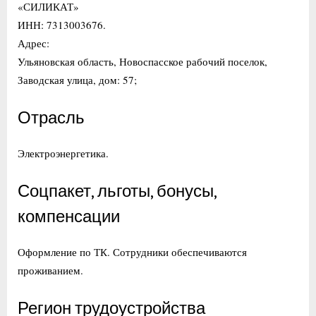
«СИЛИКАТ»
ИНН: 7313003676.
Адрес:
Ульяновская область, Новоспасское рабочий поселок,
Заводская улица, дом: 57;
Отрасль
Электроэнергетика.
Соцпакет, льготы, бонусы,
компенсации
Оформление по ТК. Сотрудники обеспечиваются
проживанием.
Регион трудоустройства