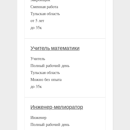
Сменная работа
Тульская область
от 5 лет
до 35к
Учитель математики
Учитель
Полный рабочий день
Тульская область
Можно без опыта
до 35к
Инженер-мелиоратор
Инженер
Полный рабочий день