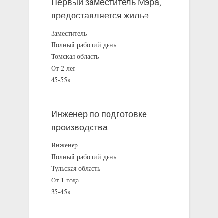
Первый заместитель Мэра,
предоставляется жилье
Заместитель
Полный рабочий день
Томская область
От 2 лет
45-55к
Инженер по подготовке
производства
Инженер
Полный рабочий день
Тульская область
От 1 года
35-45к