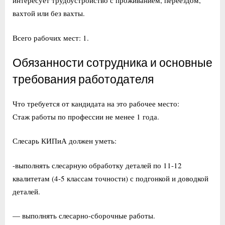
интересует трудоустройство с проживанием, переездом,
вахтой или без вахты.
Всего рабочих мест: 1.
Обязанности сотрудника и основные
требования работодателя
Что требуется от кандидата на это рабочее место:
Стаж работы по профессии не менее 1 года.
Слесарь КИПиА должен уметь:
-выполнять слесарную обработку деталей по 11-12
квалитетам (4-5 классам точности) с подгонкой и доводкой
деталей.
— выполнять слесарно-сборочные работы.