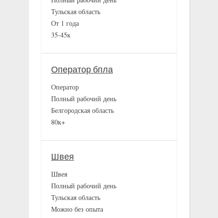
Тульская область
От 1 года
35-45к
Оператор бпла
Оператор
Полный рабочий день
Белгородская область
80к+
Швея
Швея
Полный рабочий день
Тульская область
Можно без опыта