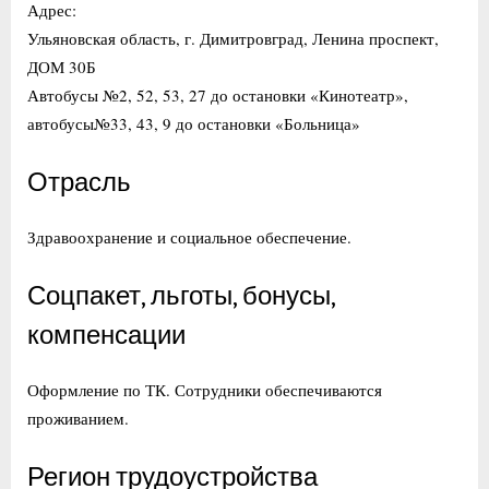
Адрес:
Ульяновская область, г. Димитровград, Ленина проспект,
ДОМ 30Б
Автобусы №2, 52, 53, 27 до остановки «Кинотеатр»,
автобусы№33, 43, 9 до остановки «Больница»
Отрасль
Здравоохранение и социальное обеспечение.
Соцпакет, льготы, бонусы,
компенсации
Оформление по ТК. Сотрудники обеспечиваются
проживанием.
Регион трудоустройства