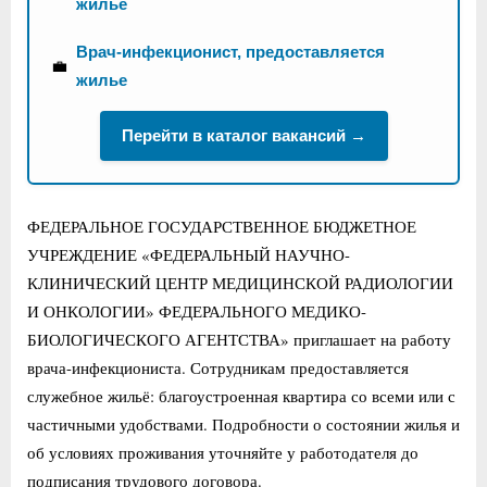
жилье
Врач-инфекционист, предоставляется
💼
жилье
Перейти в каталог вакансий →
ФЕДЕРАЛЬНОЕ ГОСУДАРСТВЕННОЕ БЮДЖЕТНОЕ
УЧРЕЖДЕНИЕ «ФЕДЕРАЛЬНЫЙ НАУЧНО-
КЛИНИЧЕСКИЙ ЦЕНТР МЕДИЦИНСКОЙ РАДИОЛОГИИ
И ОНКОЛОГИИ» ФЕДЕРАЛЬНОГО МЕДИКО-
БИОЛОГИЧЕСКОГО АГЕНТСТВА» приглашает на работу
врача-инфекциониста. Сотрудникам предоставляется
служебное жильё: благоустроенная квартира со всеми или с
частичными удобствами. Подробности о состоянии жилья и
об условиях проживания уточняйте у работодателя до
подписания трудового договора.