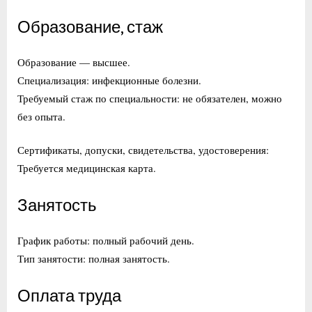
Образование, стаж
Образование — высшее.
Специализация: инфекционные болезни.
Требуемый стаж по специальности: не обязателен, можно
без опыта.
Сертификаты, допуски, свидетельства, удостоверения:
Требуется медицинская карта.
Занятость
График работы: полный рабочий день.
Тип занятости: полная занятость.
Оплата труда