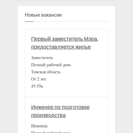
Новые вакансии
Первый заместитель Мэра,
предоставляется жилье
Заместитель
Полный рабочий день
Томская область
От 2 лет
45-55к
Инженер по подготовке
производства
Инженер
Полный рабочий день