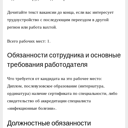
Дочитайте текст вакансии до конца, если вас интересует
трудоустройство с последующим переездом в другой
регион или работа вахтой.
Всего рабочих мест: 1.
Обязанности сотрудника и основные
требования работодателя
Что требуется от кандидата на это рабочее место:
Диплом, послевузовское образование (интернатура,
ординатура) наличие сертификата по специальности, либо
свидетельство об аккредитации специалиста
«инфекционные болезни».
Должностные обязанности