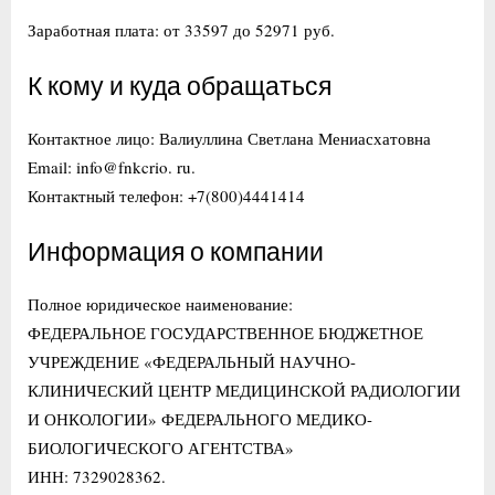
Заработная плата: от 33597 до 52971 руб.
К кому и куда обращаться
Контактное лицо: Валиуллина Светлана Мениасхатовна
Email: info@fnkcrio. ru.
Контактный телефон: +7(800)4441414
Информация о компании
Полное юридическое наименование:
ФЕДЕРАЛЬНОЕ ГОСУДАРСТВЕННОЕ БЮДЖЕТНОЕ
УЧРЕЖДЕНИЕ «ФЕДЕРАЛЬНЫЙ НАУЧНО-
КЛИНИЧЕСКИЙ ЦЕНТР МЕДИЦИНСКОЙ РАДИОЛОГИИ
И ОНКОЛОГИИ» ФЕДЕРАЛЬНОГО МЕДИКО-
БИОЛОГИЧЕСКОГО АГЕНТСТВА»
ИНН: 7329028362.