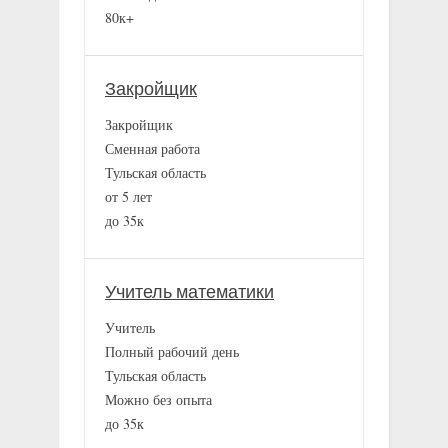
80к+
Закройщик
Закройщик
Сменная работа
Тульская область
от 5 лет
до 35к
Учитель математики
Учитель
Полный рабочий день
Тульская область
Можно без опыта
до 35к