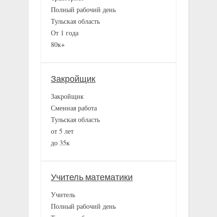
Полный рабочий день
Тульская область
От 1 года
80к+
Закройщик
Закройщик
Сменная работа
Тульская область
от 5 лет
до 35к
Учитель математики
Учитель
Полный рабочий день