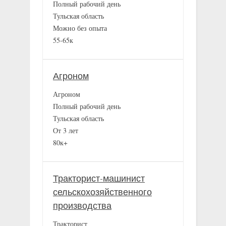
Полный рабочий день
Тульская область
Можно без опыта
55-65к
Агроном
Агроном
Полный рабочий день
Тульская область
От 3 лет
80к+
Тракторист-машинист
сельскохозяйственного
производства
Тракторист