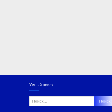
Умный поиск
Найти: