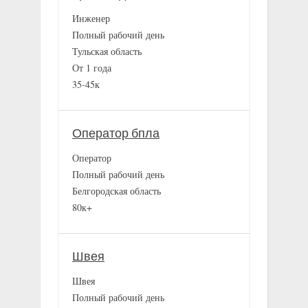
Инженер
Полный рабочий день
Тульская область
От 1 года
35-45к
Оператор бпла
Оператор
Полный рабочий день
Белгородская область
80к+
Швея
Швея
Полный рабочий день