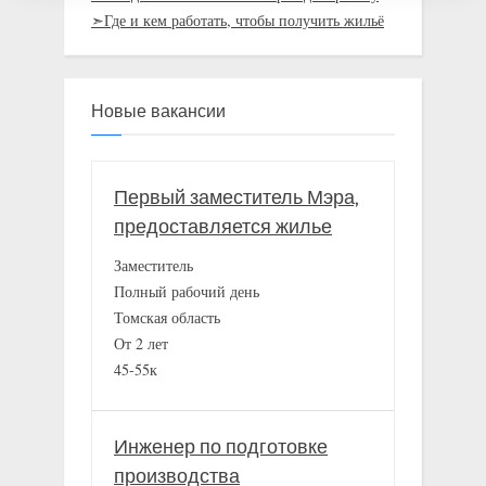
➣Где и кем работать, чтобы получить жильё
Новые вакансии
Первый заместитель Мэра,
предоставляется жилье
Заместитель
Полный рабочий день
Томская область
От 2 лет
45-55к
Инженер по подготовке
производства