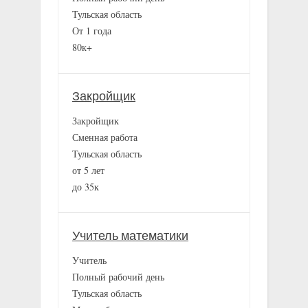
Тульская область
От 1 года
80к+
Закройщик
Закройщик
Сменная работа
Тульская область
от 5 лет
до 35к
Учитель математики
Учитель
Полный рабочий день
Тульская область