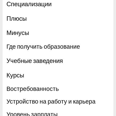
Специализации
Плюсы
Минусы
Где получить образование
Учебные заведения
Курсы
Востребованность
Устройство на работу и карьера
Уровень зарплаты