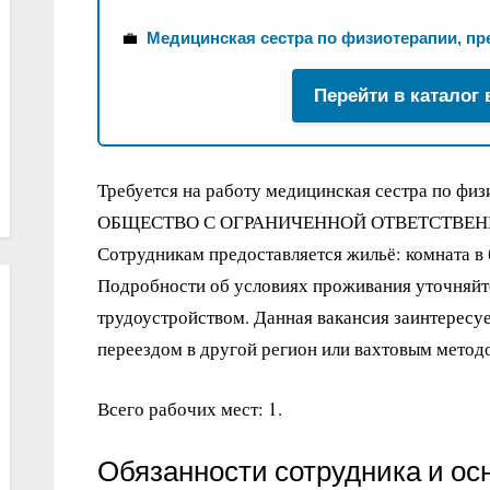
💼
Медицинская сестра по физиотерапии, пр
Перейти в каталог
Требуется на работу медицинская сестра по фи
ОБЩЕСТВО С ОГРАНИЧЕННОЙ ОТВЕТСТВЕН
Сотрудникам предоставляется жильё: комната в
Подробности об условиях проживания уточняйте
трудоустройством. Данная вакансия заинтересует
переездом в другой регион или вахтовым метод
Всего рабочих мест: 1.
Обязанности сотрудника и ос