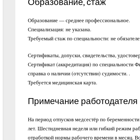
Образование, стаж
Образование — среднее профессиональное.
Специализация: не указана.
Требуемый стаж по специальности: не обязателе
Сертификаты, допуски, свидетельства, удостове
Сертификат (аккредитация) по специальности Ф
справка о наличии (отсутствии) судимости. .
Требуется медицинская карта.
Примечание работодателя
На период отпусков медсестёр по беременности 
лет. Шестидневная неделя или гибкий режим ра
отработкой нормы рабочего времени в месяц. 