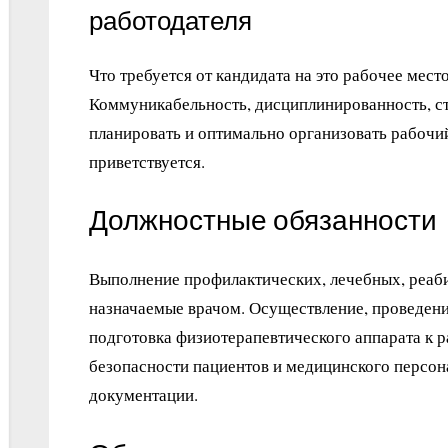
работодателя
Что требуется от кандидата на это рабочее место
Коммуникабельность, дисциплинированность, с
планировать и оптимально организовать рабочи
приветствуется.
Должностные обязанности
Выполнение профилактических, лечебных, реаб
назначаемые врачом. Осуществление, проведен
подготовка физиотерапевтического аппарата к 
безопасности пациентов и медицинского персон
документации.