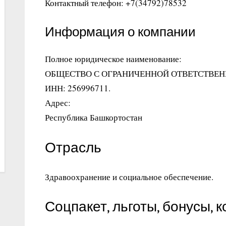
Контактный телефон: +7(34792)78532
Информация о компании
Полное юридическое наименование:
ОБЩЕСТВО С ОГРАНИЧЕННОЙ ОТВЕТСТВЕ
ИНН: 256996711.
Адрес:
Республика Башкортостан
Отрасль
Здравоохранение и социальное обеспечение.
Соцпакет, льготы, бонусы, 