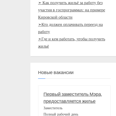
➣ Как получить жильё за работу без
участия в госпрограммах: на примере
Кировской области
➣Кто должен оплачивать переезд на
работу
➣Где и кем работать, чтобы получить
жильё
Новые вакансии
Первый заместитель Мэра,
предоставляется жилье
Заместитель
Полный рабочий день