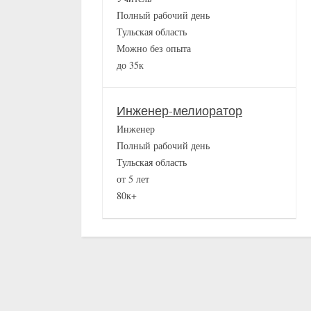
Полный рабочий день
Тульская область
Можно без опыта
до 35к
Инженер-мелиоратор
Инженер
Полный рабочий день
Тульская область
от 5 лет
80к+