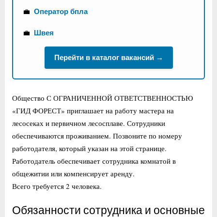
💼
Оператор бпла
💼
Швея
Перейти в каталог вакансий →
Общество С ОГРАНИЧЕННОЙ ОТВЕТСТВЕННОСТЬЮ
«ГИД ФОРЕСТ» приглашает на работу мастера на
лесосеках и первичном лесосплаве. Сотрудники
обеспечиваются проживанием. Позвоните по номеру
работодателя, который указан на этой странице.
Работодатель обеспечивает сотрудника комнатой в
общежитии или компенсирует аренду.
Всего требуется 2 человека.
Обязанности сотрудника и основные