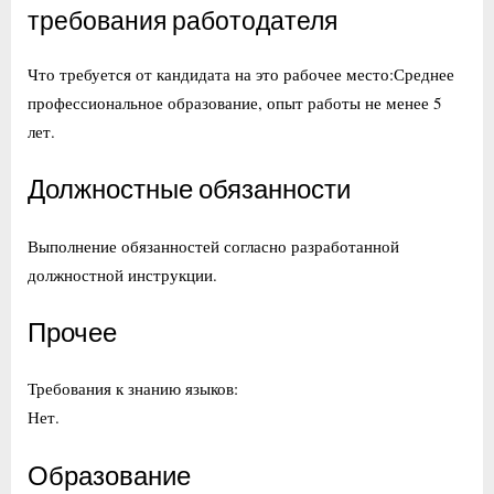
требования работодателя
Что требуется от кандидата на это рабочее место:Среднее
профессиональное образование, опыт работы не менее 5
лет.
Должностные обязанности
Выполнение обязанностей согласно разработанной
должностной инструкции.
Прочее
Требования к знанию языков:
Нет.
Образование