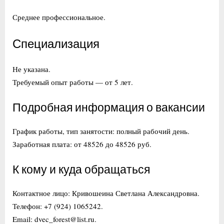
Среднее профессиональное.
Специализация
Не указана.
Требуемый опыт работы — от 5 лет.
Подробная информация о вакансии
График работы, тип занятости: полный рабочий день.
Заработная плата: от 48526 до 48526 руб.
К кому и куда обращаться
Контактное лицо: Кривошеина Светлана Александровна.
Телефон: +7 (924) 1065242.
Email: dvec_forest@list.ru.