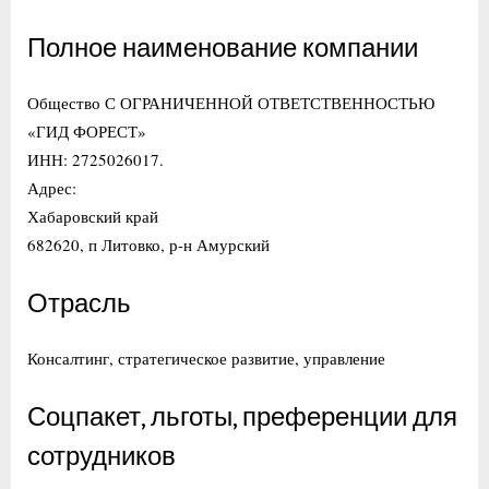
Полное наименование компании
Общество С ОГРАНИЧЕННОЙ ОТВЕТСТВЕННОСТЬЮ
«ГИД ФОРЕСТ»
ИНН: 2725026017.
Адрес:
Хабаровский край
682620, п Литовко, р-н Амурский
Отрасль
Консалтинг, стратегическое развитие, управление
Соцпакет, льготы, преференции для
сотрудников