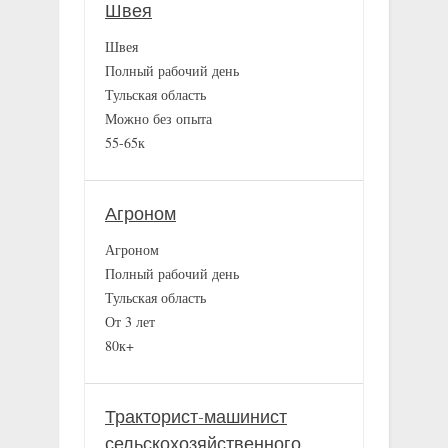
Швея
Швея
Полный рабочий день
Тульская область
Можно без опыта
55-65к
Агроном
Агроном
Полный рабочий день
Тульская область
От 3 лет
80к+
Тракторист-машинист
сельскохозяйственного