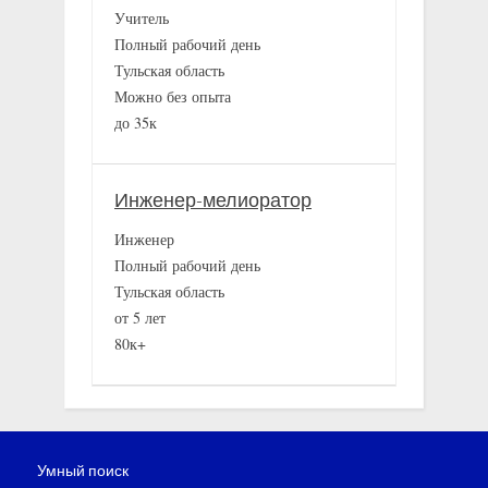
Учитель
Полный рабочий день
Тульская область
Можно без опыта
до 35к
Инженер-мелиоратор
Инженер
Полный рабочий день
Тульская область
от 5 лет
80к+
Умный поиск