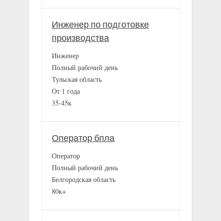
Инженер по подготовке
производства
Инженер
Полный рабочий день
Тульская область
От 1 года
35-45к
Оператор бпла
Оператор
Полный рабочий день
Белгородская область
80к+