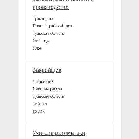
производства
Тракторист
Полный рабочий день
Тульская область
От 1 года
80к+
Закройщик
Закройщик
Сменная работа
Тульская область
от 5 лет
до 35к
Учитель математики