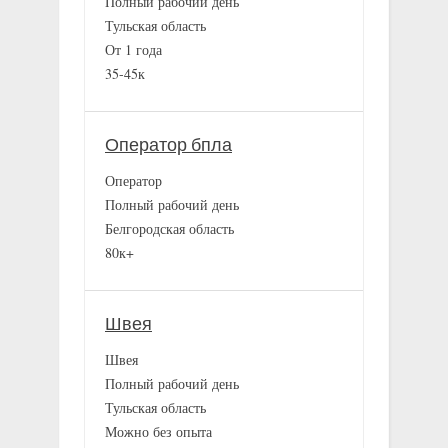
Полный рабочий день
Тульская область
От 1 года
35-45к
Оператор бпла
Оператор
Полный рабочий день
Белгородская область
80к+
Швея
Швея
Полный рабочий день
Тульская область
Можно без опыта