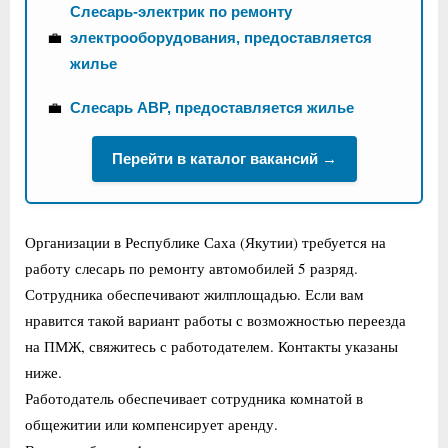
Слесарь-электрик по ремонту
💼
электрооборудования, предоставляется
жилье
💼
Слесарь АВР, предоставляется жилье
Перейти в каталог вакансий →
Организации в Республике Саха (Якутии) требуется на
работу слесарь по ремонту автомобилей 5 разряд.
Сотрудника обеспечивают жилплощадью. Если вам
нравится такой вариант работы с возможностью переезда
на ПМЖ, свяжитесь с работодателем. Контакты указаны
ниже.
Работодатель обеспечивает сотрудника комнатой в
общежитии или компенсирует аренду.