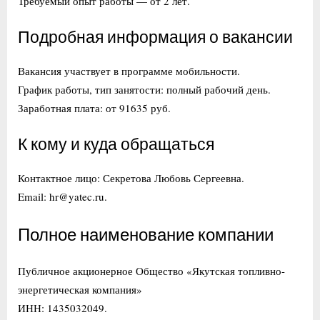
Требуемый опыт работы — от 2 лет.
Подробная информация о вакансии
Вакансия участвует в программе мобильности.
График работы, тип занятости: полный рабочий день.
Заработная плата: от 91635 руб.
К кому и куда обращаться
Контактное лицо: Секретова Любовь Сергеевна.
Email: hr@yatec.ru.
Полное наименование компании
Публичное акционерное Общество «Якутская топливно-
энергетическая компания»
ИНН: 1435032049.