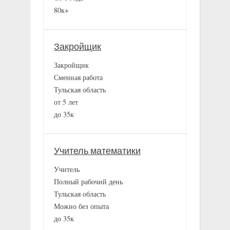
80к+
Закройщик
Закройщик
Сменная работа
Тульская область
от 5 лет
до 35к
Учитель математики
Учитель
Полный рабочий день
Тульская область
Можно без опыта
до 35к