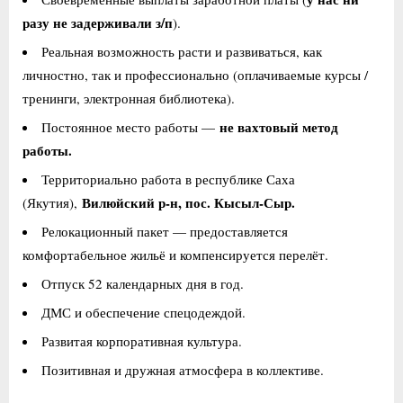
разу не задерживали з/п
).
Реальная возможность расти и развиваться, как
личностно, так и профессионально (оплачиваемые курсы /
тренинги, электронная библиотека).
не вахтовый метод
Постоянное место работы —
работы
.
Территориально работа в республике Саха
Вилюйский р-н, пос. Кысыл-Сыр.
(Якутия),
Релокационный пакет — предоставляется
комфортабельное жильё и компенсируется перелёт.
Отпуск 52 календарных дня в год.
ДМС и обеспечение спецодеждой.
Развитая корпоративная культура.
Позитивная и дружная атмосфера в коллективе.