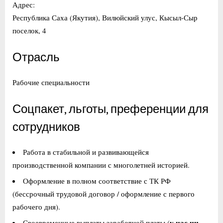
Адрес:
Республика Саха (Якутия), Вилюйский улус, Кысыл-Сыр
поселок, 4
Отрасль
Рабочие специальности
Соцпакет, льготы, преференции для
сотрудников
Работа в стабильной и развивающейся
производственной компании с многолетней историей.
Оформление в полном соответствие с ТК РФ
(бессрочный трудовой договор / оформление с первого
рабочего дня).
у нас ни
Своевременные выплаты заработной платы (