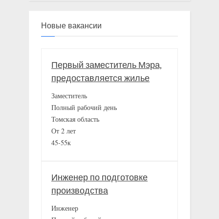
Новые вакансии
Первый заместитель Мэра,
предоставляется жилье
Заместитель
Полный рабочий день
Томская область
От 2 лет
45-55к
Инженер по подготовке
производства
Инженер