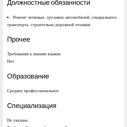
Должностные обязанности
Ремонт легковых, грузовых автомобилей, специального
транспорта, строительно-дорожной техники.
Прочее
Требования к знанию языков:
Нет.
Образование
Среднее профессиональное.
Специализация
Не указана.