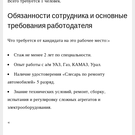
Всего требуется 1 человек.
Обязанности сотрудника и основные
требования работодателя
Что требуется от кандидата на это рабочее место:»
Стаж не менее 2 лет по специальности.
Опыт работы с а/м УАЗ, Газ, КАМАЗ, Урал.
Наличие удостоверения «Слесарь по ремонту
автомобилей» 5 разряд.
Знание технических условий, ремонт, сборку,
испытания и регулировку сложных агрегатов и
электрооборудования.
«