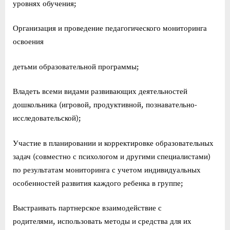
уровнях обучения;
Организация и проведение педагогического мониторинга
освоения
детьми образовательной программы;
Владеть всеми видами развивающих деятельностей
дошкольника (игровой, продуктивной, познавательно-
исследовательской);
Участие в планировании и корректировке образовательных
задач (совместно с психологом и другими специалистами)
по результатам мониторинга с учетом индивидуальных
особенностей развития каждого ребенка в группе;
Выстраивать партнерское взаимодействие с
родителями, использовать методы и средства для их