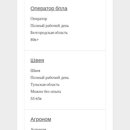
Оператор бпла
Оператор
Полный рабочий день
Белгородская область
80к+
Швея
Швея
Полный рабочий день
Тульская область
Можно без опыта
55-65к
Агроном
Агроном