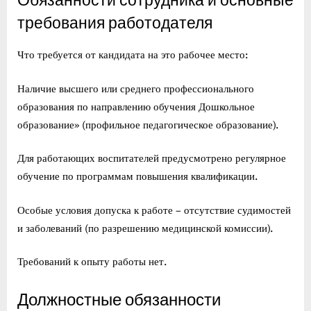
Обязанности сотрудника и основные
требования работодателя
Что требуется от кандидата на это рабочее место:
Наличие высшего или среднего профессионального
образования по направлению обучения Дошкольное
образование» (профильное педагогическое образование).
Для работающих воспитателей предусмотрено регулярное
обучение по программам повышения квалификации.
Особые условия допуска к работе – отсутствие судимостей
и заболеваний (по разрешению медицинской комиссии).
Требований к опыту работы нет.
Должностные обязанности