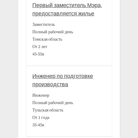
Первый заместитель Мэра,
предоставляется жилье
Заместитель
Полный рабочий день
Томская область
От 2 лет
45-55к
Инженер по подготовке
производства
Инженер
Полный рабочий день
Тульская область
От 1 года
35-45к