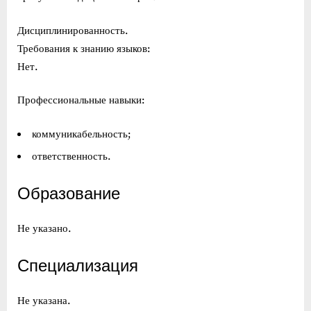
Дисциплинированность.
Требования к знанию языков:
Нет.
Профессиональные навыки:
коммуникабельность;
ответственность.
Образование
Не указано.
Специализация
Не указана.