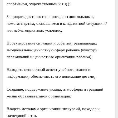
спортивной, художественной и т.д.);
Защищать достоинство и интересы дошкольников,
помогать детям, оказавшимся в конфликтной ситуации и/
или неблагоприятных условиях;
Проектирование ситуаций и событий, развивающих
эмоционально-ценностную сферу ребенка (культуру
переживаний и ценностные ориентации ребенка);
Находить ценностный аспект учебного знания и
информации, обеспечивать его понимание детьми;
Создание, поддержание уклада, атмосферы и традиций
жизни образовательной организации;
Владеть методами организации экскурсий, походов и
экспедиций и т.п.