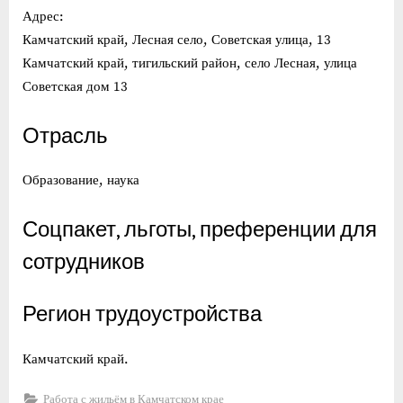
Адрес:
Камчатский край, Лесная село, Советская улица, 13
Камчатский край, тигильский район, село Лесная, улица
Советская дом 13
Отрасль
Образование, наука
Соцпакет, льготы, преференции для
сотрудников
Регион трудоустройства
Камчатский край.
Работа с жильём в Камчатском крае