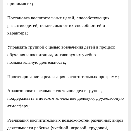
принимая их;
Постановка воспитательных целей, способствующих
развитию детей, независимо от их способностей и
характера;
Управлять группой с целью вовлечения детей в процесс
обучения и воспитания, мотивируя их учебно-
познавательную деятельность;
Проектирование и реализация воспитательных программ;
Анализировать реальное состояние дел в группе,
поддерживать в детском коллективе деловую, дружелюбную
атмосферу;
Реализация воспитательных возможностей различных видов
деятельности ребенка (учебной, игровой, трудовой,