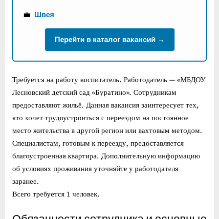
💼
Швея
Перейти в каталог вакансий →
Требуется на работу воспитатель. Работодатель — «МБДОУ
Лесновский детский сад «Буратино». Сотрудникам
предоставляют жильё. Данная вакансия заинтересует тех,
кто хочет трудоустроиться с переездом на постоянное
место жительства в другой регион или вахтовым методом.
Специалистам, готовым к переезду, предоставляется
благоустроенная квартира. Дополнительную информацию
об условиях проживания уточняйте у работодателя
заранее.
Всего требуется 1 человек.