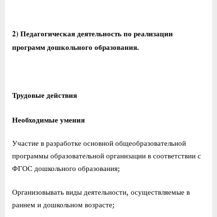
2) Педагогическая деятельность по реализации
программ дошкольного образования.
Трудовые действия
Необходимые умения
Участие в разработке основной общеобразовательной
программы образовательной организации в соответствии с
ФГОС дошкольного образования;
Организовывать виды деятельности, осуществляемые в
раннем и дошкольном возрасте;