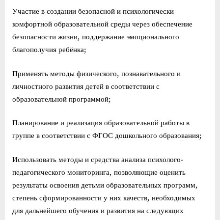
Участие в создании безопасной и психологически
комфортной образовательной среды через обеспечение
безопасности жизни, поддержание эмоционального
благополучия ребёнка;
Применять методы физического, познавательного и
личностного развития детей в соответствии с
образовательной программой;
Планирование и реализация образовательной работы в
группе в соответствии с ФГОС дошкольного образования;
Использовать методы и средства анализа психолого-
педагогического мониторинга, позволяющие оценить
результаты освоения детьми образовательных программ,
степень сформированности у них качеств, необходимых
для дальнейшего обучения и развития на следующих