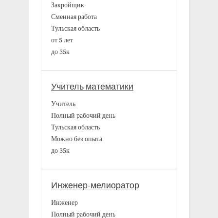
Закройщик
Сменная работа
Тульская область
от 5 лет
до 35к
Учитель математики
Учитель
Полный рабочий день
Тульская область
Можно без опыта
до 35к
Инженер-мелиоратор
Инженер
Полный рабочий день