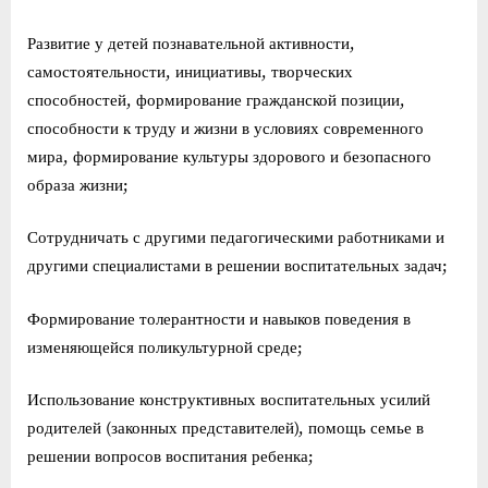
Развитие у детей познавательной активности,
самостоятельности, инициативы, творческих
способностей, формирование гражданской позиции,
способности к труду и жизни в условиях современного
мира, формирование культуры здорового и безопасного
образа жизни;
Сотрудничать с другими педагогическими работниками и
другими специалистами в решении воспитательных задач;
Формирование толерантности и навыков поведения в
изменяющейся поликультурной среде;
Использование конструктивных воспитательных усилий
родителей (законных представителей), помощь семье в
решении вопросов воспитания ребенка;