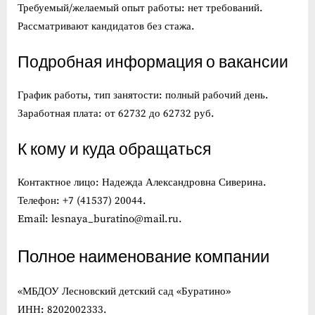
Требуемый/желаемый опыт работы: нет требований.
Рассматривают кандидатов без стажа.
Подробная информация о вакансии
График работы, тип занятости: полный рабочий день.
Заработная плата: от 62732 до 62732 руб.
К кому и куда обращаться
Контактное лицо: Надежда Александровна Сиверина.
Телефон: +7 (41537) 20044.
Email: lesnaya_buratino@mail.ru.
Полное наименование компании
«МБДОУ Лесновский детский сад «Буратино»
ИНН: 8202002333.