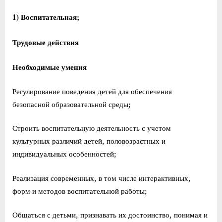
1) Воспитательная;
Трудовые действия
Необходимые умения
Регулирование поведения детей для обеспечения
безопасной образовательной среды;
Строить воспитательную деятельность с учетом
культурных различий детей, половозрастных и
индивидуальных особенностей;
Реализация современных, в том числе интерактивных,
форм и методов воспитательной работы;
Общаться с детьми, признавать их достоинство, понимая и