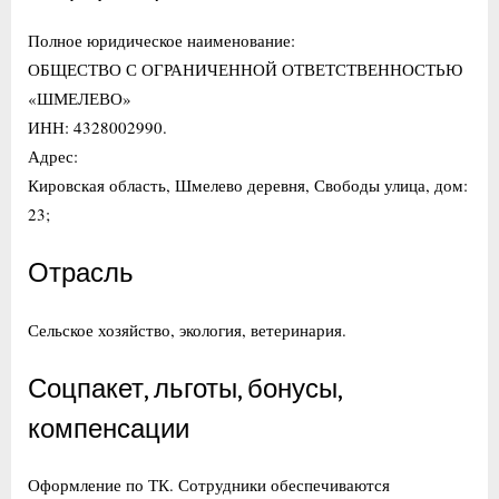
Полное юридическое наименование:
ОБЩЕСТВО С ОГРАНИЧЕННОЙ ОТВЕТСТВЕННОСТЬЮ
«ШМЕЛЕВО»
ИНН: 4328002990.
Адрес:
Кировская область, Шмелево деревня, Свободы улица, дом:
23;
Отрасль
Сельское хозяйство, экология, ветеринария.
Соцпакет, льготы, бонусы,
компенсации
Оформление по ТК. Сотрудники обеспечиваются