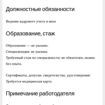
Должностные обязанности
Ведение кадрового учета и иное
Образование, стаж
Образование — не указано.
Специализация: не указана.
Требуемый стаж по специальности: не обязателен, можно
без опыта.
Сертификаты, допуски, свидетельства, удостоверения:
Требуется медицинская карта.
Примечание работодателя