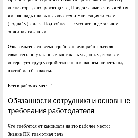
инспектора делопроизводства, Предоставляется служебная
жилплощадь или выплачивается компенсация за съём
(поднайм) жилья. Подробнее — смотрите в детальном
описании вакансии.
Ознакомьтесь со всеми требованиями работодателя и
свяжитесь по указанным контактным данным, если вас
интересует трудоустройство с проживанием, переездом,
вахтой или без вахты.
Всего рабочих мест: 1.
Обязанности сотрудника и основные
требования работодателя
Что требуется от кандидата на это рабочее место:
Знание ПК, грамотная речь.