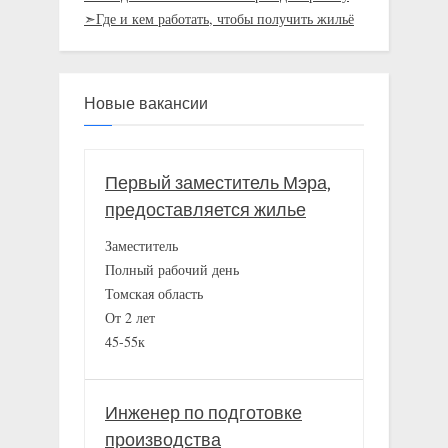
➣Где и кем работать, чтобы получить жильё
Новые вакансии
Первый заместитель Мэра,
предоставляется жилье
Заместитель
Полный рабочий день
Томская область
От 2 лет
45-55к
Инженер по подготовке
производства