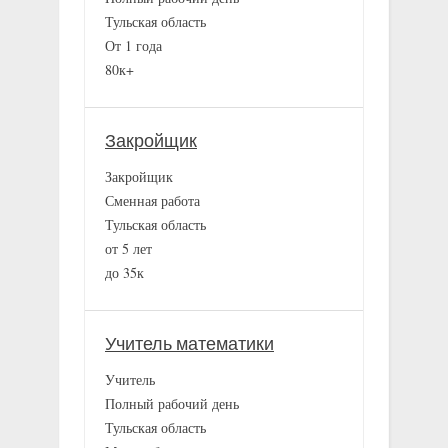
Тульская область
От 1 года
80к+
Закройщик
Закройщик
Сменная работа
Тульская область
от 5 лет
до 35к
Учитель математики
Учитель
Полный рабочий день
Тульская область