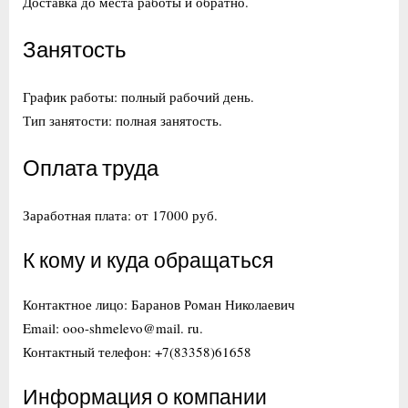
Доставка до места работы и обратно.
Занятость
График работы: полный рабочий день.
Тип занятости: полная занятость.
Оплата труда
Заработная плата: от 17000 руб.
К кому и куда обращаться
Контактное лицо: Баранов Роман Николаевич
Email: ooo-shmelevo@mail. ru.
Контактный телефон: +7(83358)61658
Информация о компании