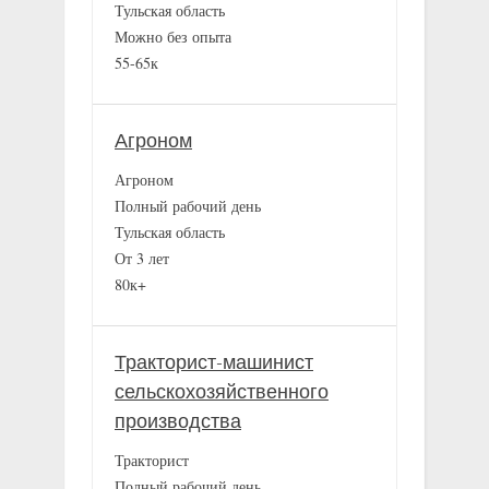
Тульская область
Можно без опыта
55-65к
Агроном
Агроном
Полный рабочий день
Тульская область
От 3 лет
80к+
Тракторист-машинист
сельскохозяйственного
производства
Тракторист
Полный рабочий день