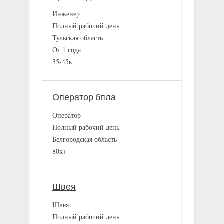
Инженер
Полный рабочий день
Тульская область
От 1 года
35-45к
Оператор бпла
Оператор
Полный рабочий день
Белгородская область
80к+
Швея
Швея
Полный рабочий день