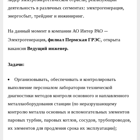
деятельность в различных сегментах: электрогенерация,
энергосбыт, трейдинг и инжиниринг.
На данный момент в компании АО Интер РАО —
, филиал Пермская ГРЭС
Электрогенерация
, открыта
Ведущий инженер.
вакансия
Задачи:
Организовывать, обеспечивать и контролировать
выполнение персоналом лаборатории технической
диагностики методов контроля основного и наплавленного
металлаоборудования станции (по неразрушающему
контролю металла основных и вспомогательных элементов
паровых турбин, паровых котлов, сосудов, трубопроводов,
их элементов для продления срока их эксплуатации);