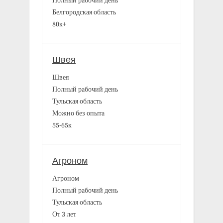
Полный рабочий день
Белгородская область
80к+
Швея
Швея
Полный рабочий день
Тульская область
Можно без опыта
55-65к
Агроном
Агроном
Полный рабочий день
Тульская область
От 3 лет