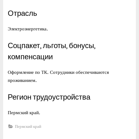
Отрасль
Электроэнергетика.
Соцпакет, льготы, бонусы,
компенсации
Оформление по ТК. Сотрудники обеспечиваются
проживанием.
Регион трудоустройства
Пермский край.
Пермский край