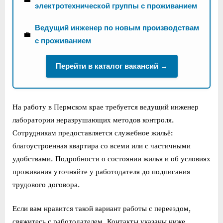
электротехнической группы с проживанием
Ведущий инженер по новым производствам
💼
с проживанием
Перейти в каталог вакансий →
На работу в Пермском крае требуется ведущий инженер
лаборатории неразрушающих методов контроля.
Сотрудникам предоставляется служебное жильё:
благоустроенная квартира со всеми или с частичными
удобствами. Подробности о состоянии жилья и об условиях
проживания уточняйте у работодателя до подписания
трудового договора.
Если вам нравится такой вариант работы с переездом,
свяжитесь с работодателем. Контакты указаны ниже.