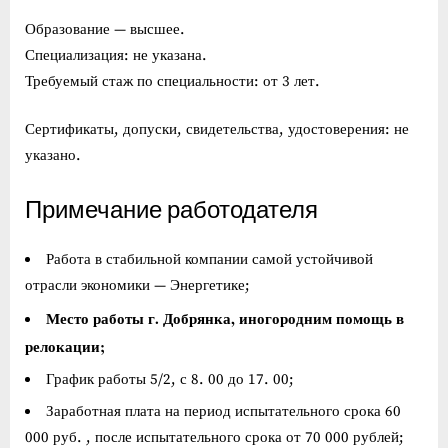
Образование — высшее.
Специализация: не указана.
Требуемый стаж по специальности: от 3 лет.
Сертификаты, допуски, свидетельства, удостоверения: не
указано.
Примечание работодателя
Работа в стабильной компании самой устойчивой
отрасли экономики — Энергетике;
Место работы г. Добрянка, иногородним помощь в
релокации;
График работы 5/2, с 8. 00 до 17. 00;
Заработная плата на период испытательного срока 60
000 руб. , после испытательного срока от 70 000 рублей;