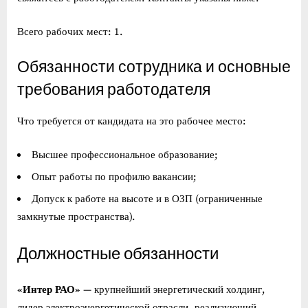
Всего рабочих мест: 1.
Обязанности сотрудника и основные
требования работодателя
Что требуется от кандидата на это рабочее место:
Высшее профессиональное образование;
Опыт работы по профилю вакансии;
Допуск к работе на высоте и в ОЗП (ограниченные
замкнутые пространства).
Должностные обязанности
«Интер РАО»
— крупнейший энергетический холдинг,
лидер электроэнергетической отрасли, реализующий