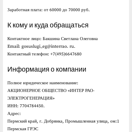
Заработная плата: от 60000 до 70000 руб.
К кому и куда обращаться
Контактное лицо: Бакшина Светлана Олеговна
Email: gosuslugi_eg@interrao. ru.
Контактный телефон: +7(495)6647680
Информация о компании
Полное юридическое наименование:
АКЦИОНЕРНОЕ ОБЩЕСТВО «ИНТЕР РАО-
ЭЛЕКТРОГЕНЕРАЦИЯ»
ИНН: 7704784450.
Адрес:
Пермский край, г. Добрянка, Промышленная улица, ом:1
Пермская ГРЭС