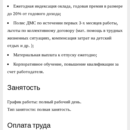
Ежегодная индексация оклада, годовая премия в размере
до 20% от годового дохода;
Полис ДМС по истечении первых 3-х месяцев работы,
льготы по коллективному договору (мат. помощь в трудных
жизненных ситуациях, компенсация затрат на детский
отдых и др. );
Материальная выплата к отпуску ежегодно;
Корпоративное обучение, повышение квалификации за
счет работодателя.
Занятость
График работы: полный рабочий день.
Тип занятости: полная занятость.
Оплата труда