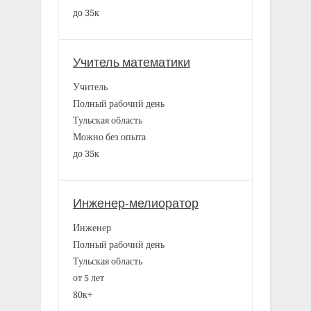
до 35к
Учитель математики
Учитель
Полный рабочий день
Тульская область
Можно без опыта
до 35к
Инженер-мелиоратор
Инженер
Полный рабочий день
Тульская область
от 5 лет
80к+