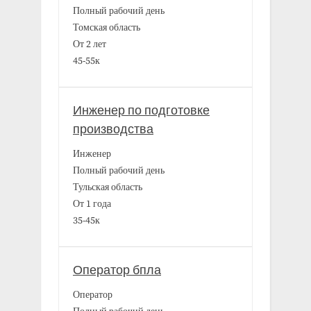
Полный рабочий день
Томская область
От 2 лет
45-55к
Инженер по подготовке
производства
Инженер
Полный рабочий день
Тульская область
От 1 года
35-45к
Оператор бпла
Оператор