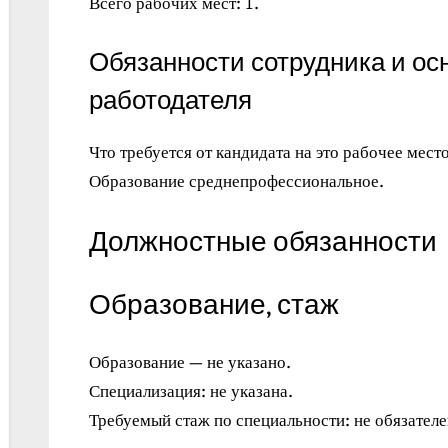
Всего рабочих мест: 1.
Обязанности сотрудника и ос
работодателя
Что требуется от кандидата на это рабочее место
Образование среднепрофессиональное.
Должностные обязанности
Образование, стаж
Образование — не указано.
Специализация: не указана.
Требуемый стаж по специальности: не обязателе