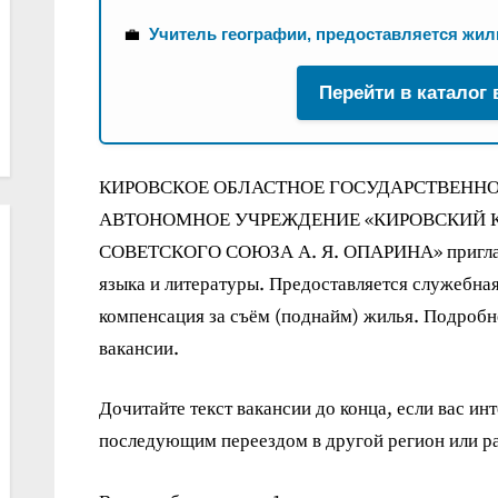
💼
Учитель географии, предоставляется жил
Перейти в каталог
КИРОВСКОЕ ОБЛАСТНОЕ ГОСУДАРСТВЕНН
АВТОНОМНОЕ УЧРЕЖДЕНИЕ «КИРОВСКИЙ К
СОВЕТСКОГО СОЮЗА А. Я. ОПАРИНА» приглаша
языка и литературы. Предоставляется служебна
компенсация за съём (поднайм) жилья. Подробн
вакансии.
Дочитайте текст вакансии до конца, если вас ин
последующим переездом в другой регион или ра