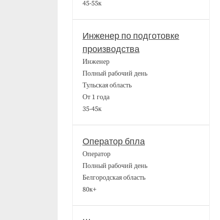
45-55к
Инженер по подготовке
производства
Инженер
Полный рабочий день
Тульская область
От 1 года
35-45к
Оператор бпла
Оператор
Полный рабочий день
Белгородская область
80к+