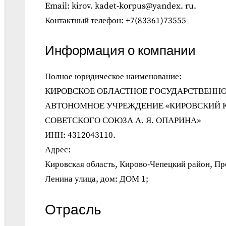
Email: kirov. kadet-korpus@yandex. ru.
Контактный телефон: +7(83361)73555
Информация о компании
Полное юридическое наименование:
КИРОВСКОЕ ОБЛАСТНОЕ ГОСУДАРСТВЕНН
АВТОНОМНОЕ УЧРЕЖДЕНИЕ «КИРОВСКИЙ К
СОВЕТСКОГО СОЮЗА А. Я. ОПАРИНА»
ИНН: 4312043110.
Адрес:
Кировская область, Кирово-Чепецкий район, П
Ленина улица, дом: ДОМ 1;
Отрасль