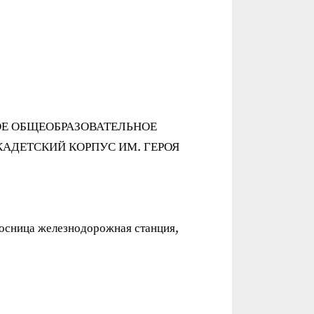
ОЕ ОБЩЕОБРАЗОВАТЕЛЬНОЕ
АДЕТСКИЙ КОРПУС ИМ. ГЕРОЯ
росница железнодорожная станция,