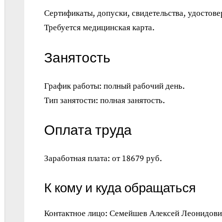
Сертификаты, допуски, свидетельства, удостове
Требуется медицинская карта.
Занятость
График работы: полный рабочий день.
Тип занятости: полная занятость.
Оплата труда
Заработная плата: от 18679 руб.
К кому и куда обращаться
Контактное лицо: Семейшев Алексей Леонидов