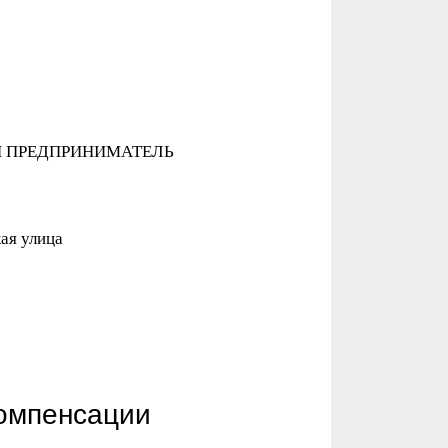
ЫЙ ПРЕДПРИНИМАТЕЛЬ
ая улица
компенсации