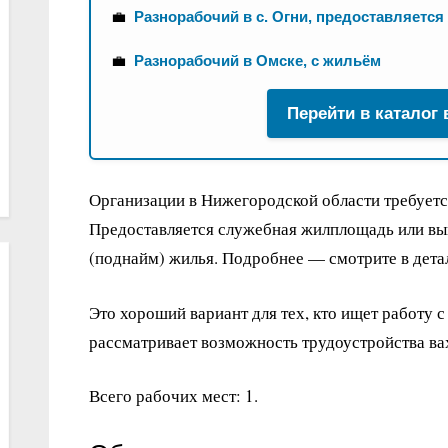
💼
Разнорабочий в с. Огни, предоставляется
💼
Разнорабочий в Омске, с жильём
Перейти в каталог
Организации в Нижегородской области требуетс
Предоставляется служебная жилплощадь или вы
(поднайм) жилья. Подробнее — смотрите в дета
Это хороший вариант для тех, кто ищет работу с
рассматривает возможность трудоустройства в
Всего рабочих мест: 1.