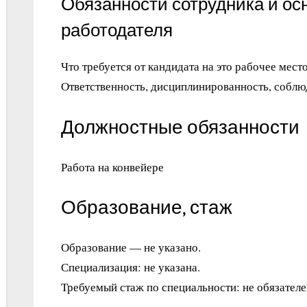
Обязанности сотрудника и ос
работодателя
Что требуется от кандидата на это рабочее место
Ответственность, дисциплинированность, соблю
Должностные обязанности
Работа на конвейере
Образование, стаж
Образование — не указано.
Специализация: не указана.
Требуемый стаж по специальности: не обязателе