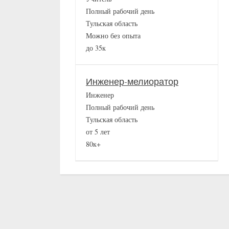
Полный рабочий день
Тульская область
Можно без опыта
до 35к
Инженер-мелиоратор
Инженер
Полный рабочий день
Тульская область
от 5 лет
80к+