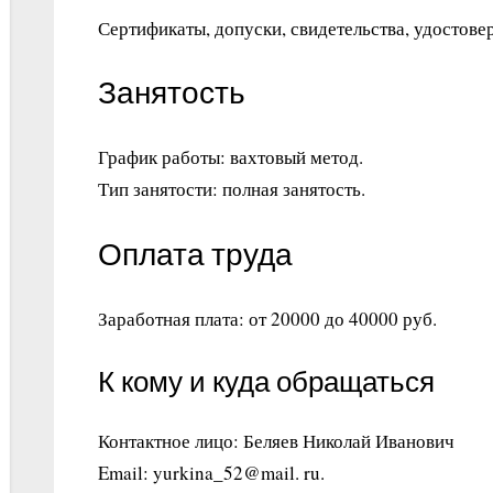
Сертификаты, допуски, свидетельства, удостовер
Занятость
График работы: вахтовый метод.
Тип занятости: полная занятость.
Оплата труда
Заработная плата: от 20000 до 40000 руб.
К кому и куда обращаться
Контактное лицо: Беляев Николай Иванович
Email: yurkina_52@mail. ru.