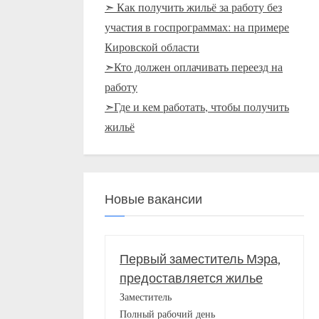
➣ Как получить жильё за работу без
участия в госпрограммах: на примере
Кировской области
➣Кто должен оплачивать переезд на
работу
➣Где и кем работать, чтобы получить
жильё
Новые вакансии
Первый заместитель Мэра,
предоставляется жилье
Заместитель
Полный рабочий день