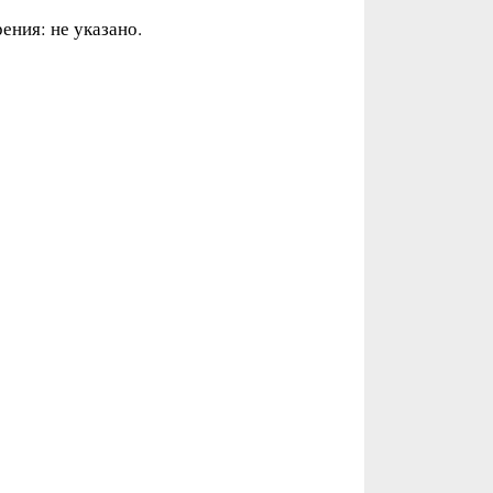
ения: не указано.