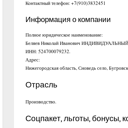
Контактный телефон: +7(910)3832451
Информация о компании
Полное юридическое наименование:
Беляев Николай Иванович ИНДИВИДУАЛЬН
ИНН: 524700079232.
Адрес:
Нижегородская область, Сноведь село, Бугровск
Отрасль
Производство.
Соцпакет, льготы, бонусы, 