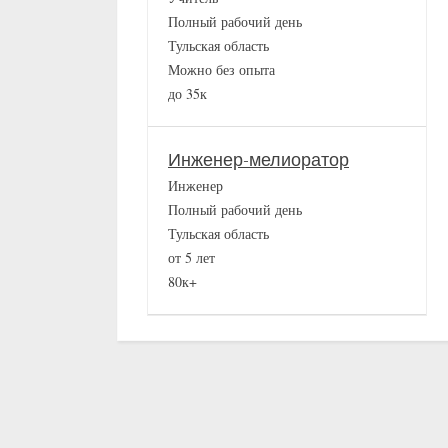
Полный рабочий день
Тульская область
Можно без опыта
до 35к
Инженер-мелиоратор
Инженер
Полный рабочий день
Тульская область
от 5 лет
80к+