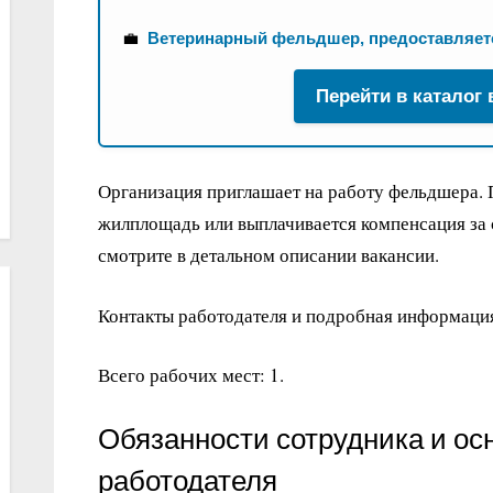
💼
Ветеринарный фельдшер, предоставляетс
Перейти в каталог
Организация приглашает на работу фельдшера. 
жилплощадь или выплачивается компенсация за
смотрите в детальном описании вакансии.
Контакты работодателя и подробная информация
Всего рабочих мест: 1.
Обязанности сотрудника и ос
работодателя