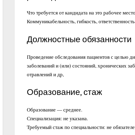
Что требуется от кандидата на это рабочее место
Коммуникабельность, гибкость, ответственность
Должностные обязанности
Проведение обследования пациентов с целью д
заболеваний и (или) состояний, хронических заб
отравлений и др,
Образование, стаж
Образование — среднее.
Специализация: не указана.
Требуемый стаж по специальности: не обязателе