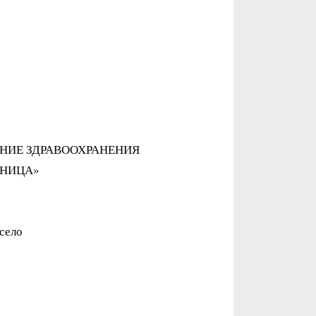
НИЕ ЗДРАВООХРАНЕНИЯ
НИЦА»
 село