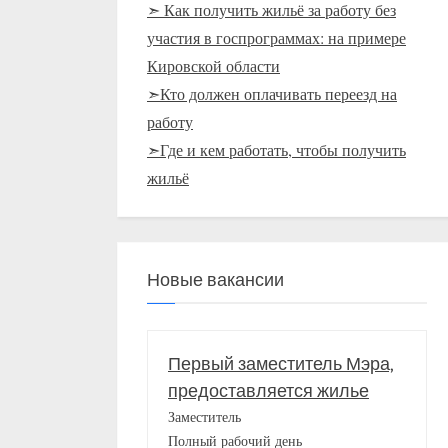
➣ Как получить жильё за работу без
участия в госпрограммах: на примере
Кировской области
➣Кто должен оплачивать переезд на
работу
➣Где и кем работать, чтобы получить
жильё
Новые вакансии
Первый заместитель Мэра,
предоставляется жилье
Заместитель
Полный рабочий день