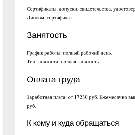
Сертификаты, допуски, свидетельства, удостове
Диплом, сертификат.
Занятость
График работы: полный рабочий день.
Тип занятости: полная занятость.
Оплата труда
Заработная плата: от 17230 руб. Ежемесячно вы
руб.
К кому и куда обращаться