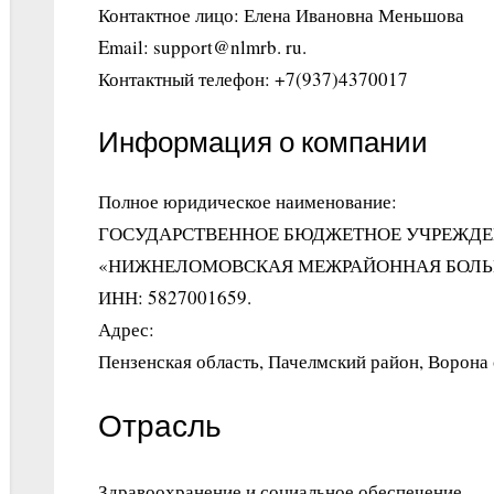
Контактное лицо: Елена Ивановна Меньшова
Email: support@nlmrb. ru.
Контактный телефон: +7(937)4370017
Информация о компании
Полное юридическое наименование:
ГОСУДАРСТВЕННОЕ БЮДЖЕТНОЕ УЧРЕЖДЕ
«НИЖНЕЛОМОВСКАЯ МЕЖРАЙОННАЯ БОЛЬ
ИНН: 5827001659.
Адрес:
Пензенская область, Пачелмский район, Ворона
Отрасль
Здравоохранение и социальное обеспечение.