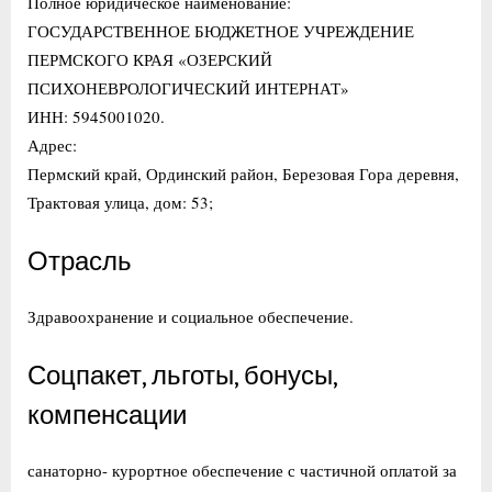
Полное юридическое наименование:
ГОСУДАРСТВЕННОЕ БЮДЖЕТНОЕ УЧРЕЖДЕНИЕ
ПЕРМСКОГО КРАЯ «ОЗЕРСКИЙ
ПСИХОНЕВРОЛОГИЧЕСКИЙ ИНТЕРНАТ»
ИНН: 5945001020.
Адрес:
Пермский край, Ординский район, Березовая Гора деревня,
Трактовая улица, дом: 53;
Отрасль
Здравоохранение и социальное обеспечение.
Соцпакет, льготы, бонусы,
компенсации
санаторно- курортное обеспечение с частичной оплатой за