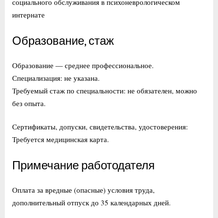
социального обслуживания в психоневрологическом
интернате
Образование, стаж
Образование — среднее профессиональное.
Специализация: не указана.
Требуемый стаж по специальности: не обязателен, можно
без опыта.
Сертификаты, допуски, свидетельства, удостоверения:
Требуется медицинская карта.
Примечание работодателя
Оплата за вредные (опасные) условия труда,
дополнительный отпуск до 35 календарных дней.