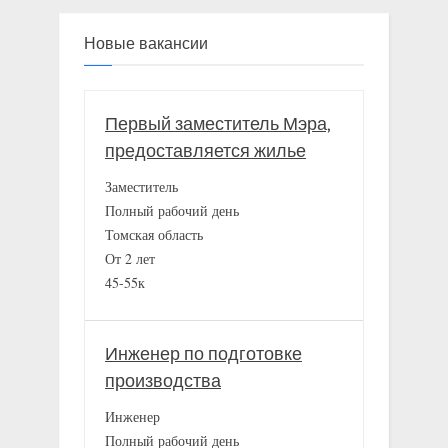
Новые вакансии
Первый заместитель Мэра,
предоставляется жилье
Заместитель
Полный рабочий день
Томская область
От 2 лет
45-55к
Инженер по подготовке
производства
Инженер
Полный рабочий день