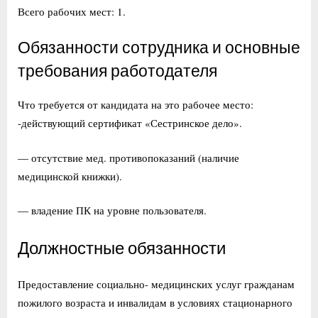
Всего рабочих мест: 1.
Обязанности сотрудника и основные
требования работодателя
Что требуется от кандидата на это рабочее место:
-действующий сертификат «Сестринское дело».
— отсутствие мед. противопоказаний (наличие
медицинской книжки).
— владение ПК на уровне пользователя.
Должностные обязанности
Предоставление социально- медицинских услуг гражданам
пожилого возраста и инвалидам в условиях стационарного