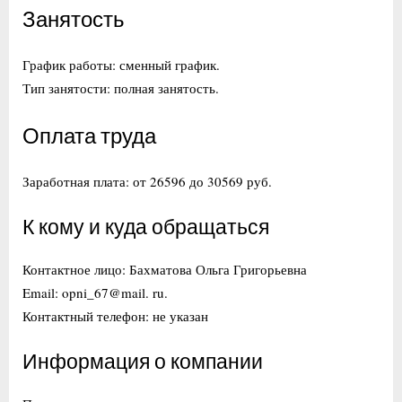
Занятость
График работы: сменный график.
Тип занятости: полная занятость.
Оплата труда
Заработная плата: от 26596 до 30569 руб.
К кому и куда обращаться
Контактное лицо: Бахматова Ольга Григорьевна
Email: opni_67@mail. ru.
Контактный телефон: не указан
Информация о компании