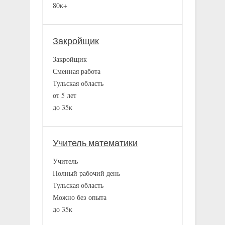
80к+
Закройщик
Закройщик
Сменная работа
Тульская область
от 5 лет
до 35к
Учитель математики
Учитель
Полный рабочий день
Тульская область
Можно без опыта
до 35к