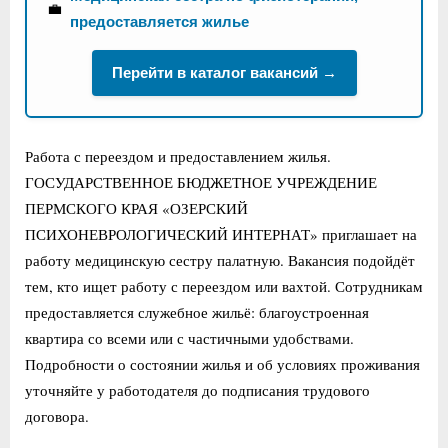
💼
предоставляется жилье
Перейти в каталог вакансий →
Работа с переездом и предоставлением жилья.
ГОСУДАРСТВЕННОЕ БЮДЖЕТНОЕ УЧРЕЖДЕНИЕ
ПЕРМСКОГО КРАЯ «ОЗЕРСКИЙ
ПСИХОНЕВРОЛОГИЧЕСКИЙ ИНТЕРНАТ» приглашает на
работу медицинскую сестру палатную. Вакансия подойдёт
тем, кто ищет работу с переездом или вахтой. Сотрудникам
предоставляется служебное жильё: благоустроенная
квартира со всеми или с частичными удобствами.
Подробности о состоянии жилья и об условиях проживания
уточняйте у работодателя до подписания трудового
договора.