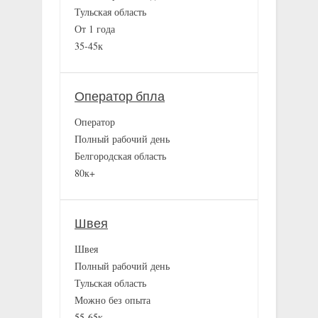
Тульская область
От 1 года
35-45к
Оператор бпла
Оператор
Полный рабочий день
Белгородская область
80к+
Швея
Швея
Полный рабочий день
Тульская область
Можно без опыта
55-65к