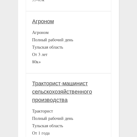
Агроном
Агроном
Полный рабочий день
Тульская область
От 3 лет
80к+
Тракторист-машинист
сельскохозяйственного
производства
Тракторист
Полный рабочий день
Тульская область
От 1 года