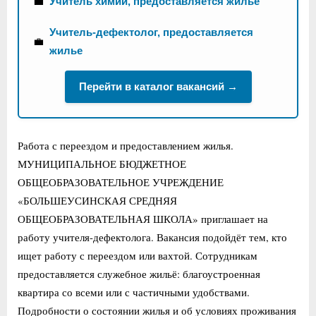
💼
Учитель химии, предоставляется жилье
Учитель-дефектолог, предоставляется
💼
жилье
Перейти в каталог вакансий →
Работа с переездом и предоставлением жилья.
МУНИЦИПАЛЬНОЕ БЮДЖЕТНОЕ
ОБЩЕОБРАЗОВАТЕЛЬНОЕ УЧРЕЖДЕНИЕ
«БОЛЬШЕУСИНСКАЯ СРЕДНЯЯ
ОБЩЕОБРАЗОВАТЕЛЬНАЯ ШКОЛА» приглашает на
работу учителя-дефектолога. Вакансия подойдёт тем, кто
ищет работу с переездом или вахтой. Сотрудникам
предоставляется служебное жильё: благоустроенная
квартира со всеми или с частичными удобствами.
Подробности о состоянии жилья и об условиях проживания