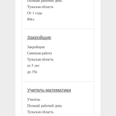
Полный рабочий день
Тульская область
От 1 года
80к+
Закройщик
Закройщик
Сменная работа
Тульская область
от 5 лет
до 35к
Учитель математики
Учитель
Полный рабочий день
Тульская область