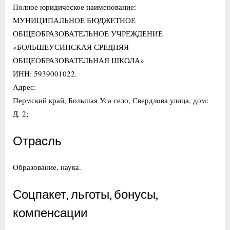
Полное юридическое наименование:
МУНИЦИПАЛЬНОЕ БЮДЖЕТНОЕ
ОБЩЕОБРАЗОВАТЕЛЬНОЕ УЧРЕЖДЕНИЕ
«БОЛЬШЕУСИНСКАЯ СРЕДНЯЯ
ОБЩЕОБРАЗОВАТЕЛЬНАЯ ШКОЛА»
ИНН: 5939001022.
Адрес:
Пермский край, Большая Уса село, Свердлова улица, дом:
Д. 2;
Отрасль
Образование, наука.
Соцпакет, льготы, бонусы,
компенсации