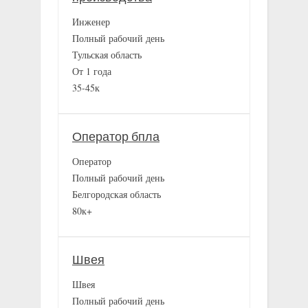
Инженер
Полный рабочий день
Тульская область
От 1 года
35-45к
Оператор бпла
Оператор
Полный рабочий день
Белгородская область
80к+
Швея
Швея
Полный рабочий день