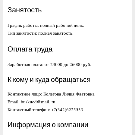
Занятость
График работы: полный рабочий день.
Тип занятости: полная занятость.
Оплата труда
Заработная плата: от 23000 до 26000 руб.
К кому и куда обращаться
Контактное лицо: Колегова Лилия Фаатовна
Email: buskued@mail. ru.
Контактный телефон: +7(342)6225533
Информация о компании