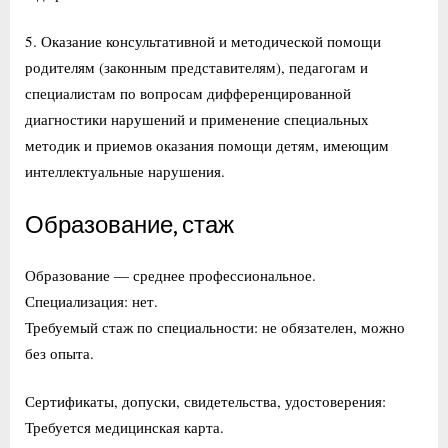
5. Оказание консультативной и методической помощи
родителям (законным представителям), педагогам и
специалистам по вопросам дифференцированной
диагностики нарушений и применение специальных
методик и приемов оказания помощи детям, имеющим
интеллектуальные нарушения.
Образование, стаж
Образование — среднее профессиональное.
Специализация: нет.
Требуемый стаж по специальности: не обязателен, можно
без опыта.
Сертификаты, допуски, свидетельства, удостоверения:
Требуется медицинская карта.