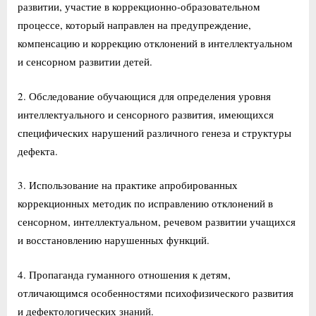
развитии, участие в коррекционно-образовательном
процессе, который направлен на предупреждение,
компенсацию и коррекцию отклонений в интеллектуальном
и сенсорном развитии детей.
2. Обследование обучающися для определения уровня
интеллектуального и сенсорного развития, имеющихся
специфических нарушений различного генеза и структуры
дефекта.
3. Использование на практике апробированных
коррекционных методик по исправлению отклонений в
сенсорном, интеллектуальном, речевом развитии учащихся
и восстановлению нарушенных функций.
4. Пропаганда гуманного отношения к детям,
отличающимся особенностями психофизического развития
и дефектологических знаний.