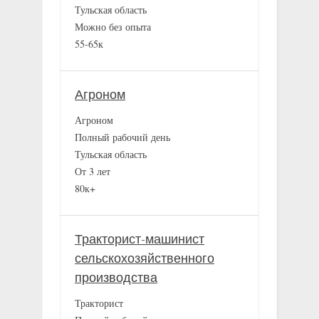
Тульская область
Можно без опыта
55-65к
Агроном
Агроном
Полный рабочий день
Тульская область
От 3 лет
80к+
Тракторист-машинист
сельскохозяйственного
производства
Тракторист