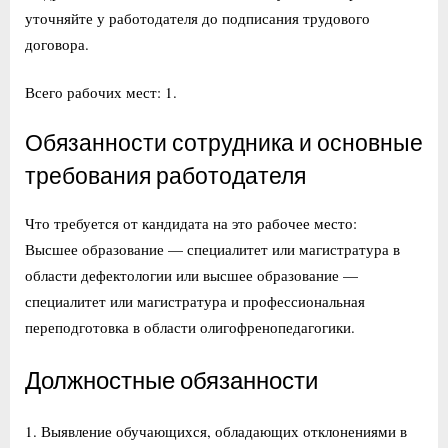
уточняйте у работодателя до подписания трудового
договора.
Всего рабочих мест: 1.
Обязанности сотрудника и основные
требования работодателя
Что требуется от кандидата на это рабочее место:
Высшее образование — специалитет или магистратура в
области дефектологии или высшее образование —
специалитет или магистратура и профессиональная
переподготовка в области олигофренопедагогики.
Должностные обязанности
1. Выявление обучающихся, обладающих отклонениями в