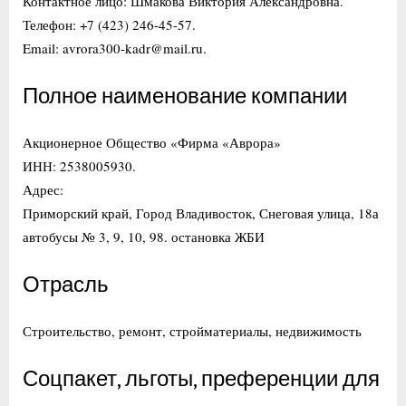
Контактное лицо: Шмакова Виктория Александровна.
Телефон: +7 (423) 246-45-57.
Email: avrora300-kadr@mail.ru.
Полное наименование компании
Акционерное Общество «Фирма «Аврора»
ИНН: 2538005930.
Адрес:
Приморский край, Город Владивосток, Снеговая улица, 18а
автобусы № 3, 9, 10, 98. остановка ЖБИ
Отрасль
Строительство, ремонт, стройматериалы, недвижимость
Соцпакет, льготы, преференции для