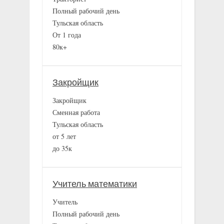
Полный рабочий день
Тульская область
От 1 года
80к+
Закройщик
Закройщик
Сменная работа
Тульская область
от 5 лет
до 35к
Учитель математики
Учитель
Полный рабочий день