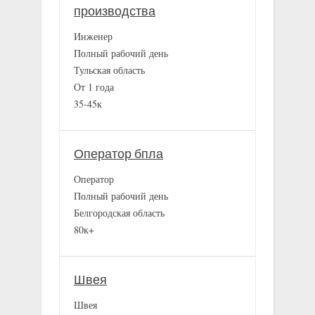
производства
Инженер
Полный рабочий день
Тульская область
От 1 года
35-45к
Оператор бпла
Оператор
Полный рабочий день
Белгородская область
80к+
Швея
Швея