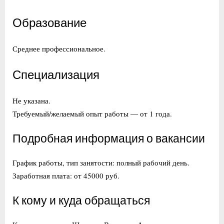
Образование
Среднее профессиональное.
Специализация
Не указана.
Требуемый/желаемый опыт работы — от 1 года.
Подробная информация о вакансии
График работы, тип занятости: полный рабочий день.
Заработная плата: от 45000 руб.
К кому и куда обращаться