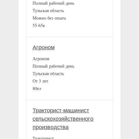
Полный рабочий день
Тульская область
Можно без опыта
55-65к
Агроном
Агроном
Полный рабочий день
Тульская область
От 3 лет
80к+
Тракторист-машинист
сельскохозяйственного
производства
Тракторист