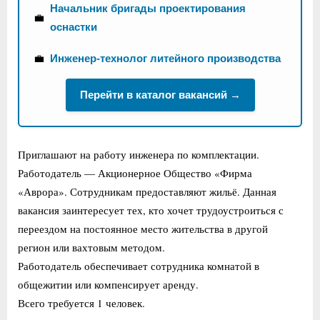
Начальник бригады проектирования
💼
оснастки
💼
Инженер-технолог литейного производства
Перейти в каталог вакансий →
Приглашают на работу инженера по комплектации.
Работодатель — Акционерное Общество «Фирма
«Аврора». Сотрудникам предоставляют жильё. Данная
вакансия заинтересует тех, кто хочет трудоустроиться с
переездом на постоянное место жительства в другой
регион или вахтовым методом.
Работодатель обеспечивает сотрудника комнатой в
общежитии или компенсирует аренду.
Всего требуется 1 человек.