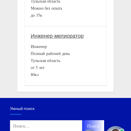
Тульская область
Можно без опыта
до 35к
Инженер-мелиоратор
Инженер
Полный рабочий день
Тульская область
от 5 лет
80к+
Умный поиск
Найти: