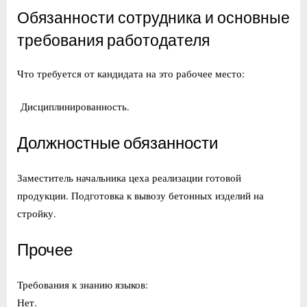
Обязанности сотрудника и основные
требования работодателя
Что требуется от кандидата на это рабочее место:
Дисциплинированность.
Должностные обязанности
Заместитель начальника цеха реализации готовой
продукции. Подготовка к вывозу бетонных изделий на
стройку.
Прочее
Требования к знанию языков:
Нет.