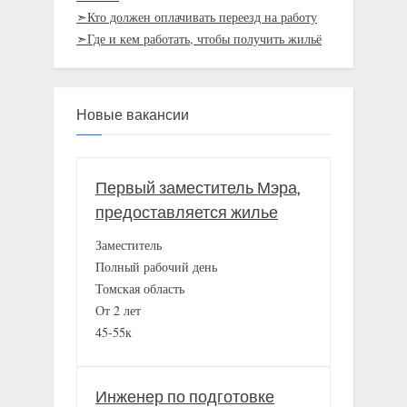
➣Кто должен оплачивать переезд на работу
➣Где и кем работать, чтобы получить жильё
Новые вакансии
Первый заместитель Мэра,
предоставляется жилье
Заместитель
Полный рабочий день
Томская область
От 2 лет
45-55к
Инженер по подготовке