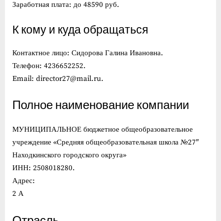
Заработная плата: до 48590 руб.
К кому и куда обращаться
Контактное лицо: Сидорова Галина Ивановна.
Телефон: 4236652252.
Email: director27@mail.ru.
Полное наименование компании
МУНИЦИПАЛЬНОЕ бюджетное общеобразовательное
учреждение «Средняя общеобразовательная школа №27″
Находкинского городского округа»
ИНН: 2508018280.
Адрес:
2 А
Отрасль