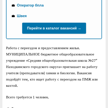
💼
Оператор бпла
💼
Швея
Перейти в каталог вакансий →
Работа с переездом и предоставлением жилья.
МУНИЦИПАЛЬНОЕ бюджетное общеобразовательное
учреждение «Средняя общеобразовательная школа №27″
Находкинского городского округа» приглашает на работу
учителя (преподавателя) химии и биологии. Вакансия
подойдёт тем, кто ищет работу с переездом на ПМЖ или
вахтой.
Всего требуется 1 человек.