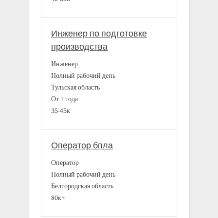
Инженер по подготовке
производства
Инженер
Полный рабочий день
Тульская область
От 1 года
35-45к
Оператор бпла
Оператор
Полный рабочий день
Белгородская область
80к+