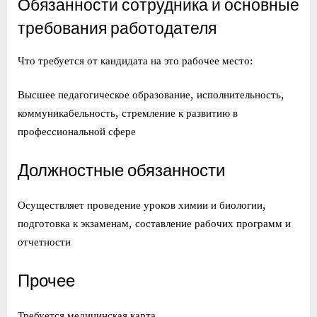
Обязанности сотрудника и основные
требования работодателя
Что требуется от кандидата на это рабочее место:
Высшее педагогическое образование, исполнительность,
коммуникабельность, стремление к развитию в
профессиональной сфере
Должностные обязанности
Осуществляет проведение уроков химии и биологии,
подготовка к экзаменам, составление рабочих программ и
отчетности
Прочее
Требуется медицинская карта.