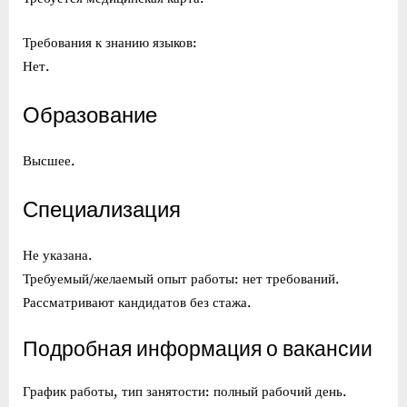
Требования к знанию языков:
Нет.
Образование
Высшее.
Специализация
Не указана.
Требуемый/желаемый опыт работы: нет требований.
Рассматривают кандидатов без стажа.
Подробная информация о вакансии
График работы, тип занятости: полный рабочий день.