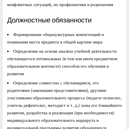
конфликтных ситуаций, их профилактики и разрешения
Должностные обязанности
Формирование общекультурных компетенций и
понимания места предмета в общей картине мира
Определение на основе анализа учебной деятельности
обучающегося оптимальных (в том или ином предметном
образовательном контексте) способов его обучения и
развития
Определение совместно с обучающимся, его
родителями (законными представителями), другими
участниками образовательного процесса (педагог-психолог,
учитель-дефектолог, методист и т. д.) зоны его ближайшего
развития, разработка и реализация (при необходимости)
индивидуального образовательного маршрута и
индивидуальной программы развития обучающихся