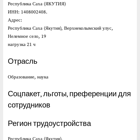
Республика Саха (ЯКУТИЯ)
ИНН: 1408002408.
Адрес:
Республика Саха (Якутия), Верхнеколымский улус,
Нелемное село, 19
нагрузка 21 ч
Отрасль
Образование, наука
Соцпакет, льготы, преференции для
сотрудников
Регион трудоустройства
Республика Саха (Якутия).