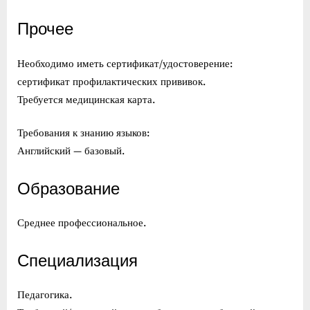
Прочее
Необходимо иметь сертификат/удостоверение:
сертификат профилактических прививок.
Требуется медицинская карта.
Требования к знанию языков:
Английский — базовый.
Образование
Среднее профессиональное.
Специализация
Педагогика.