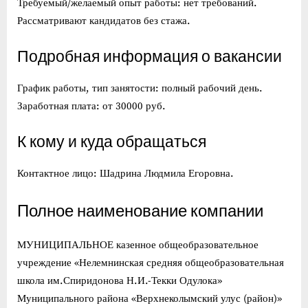
Требуемый/желаемый опыт работы: нет требований.
Рассматривают кандидатов без стажа.
Подробная информация о вакансии
График работы, тип занятости: полный рабочий день.
Заработная плата: от 30000 руб.
К кому и куда обращаться
Контактное лицо: Шадрина Людмила Егоровна.
Полное наименование компании
МУНИЦИПАЛЬНОЕ казенное общеобразовательное
учреждение «Нелемнинская средняя общеобразовательная
школа им.Спиридонова Н.И.-Текки Одулока»
Муниципального района «Верхнеколымский улус (район)»