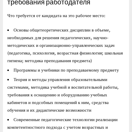
требования работодателя
Что требуется от кандидата на это рабочее место:
Основы общетеоретических дисциплин в объеме,
необходимых для решения педагогических, научно-
методических и организационно-управленческих задач
(педагогика, психология, возрастная физиология; школьная
гигиена; методика преподавания предмета)
Программы и учебники по преподаваемому предмету
Теория и методы управления образовательными
системами, методика учебной и воспитательной работы,
требования к оснащению и оборудованию учебных
кабинетов и подсобных помещений к ним, средства
обучения и их дидактические возможности
Современные педагогические технологии реализации
компетентностного подхода с учетом возрастных и