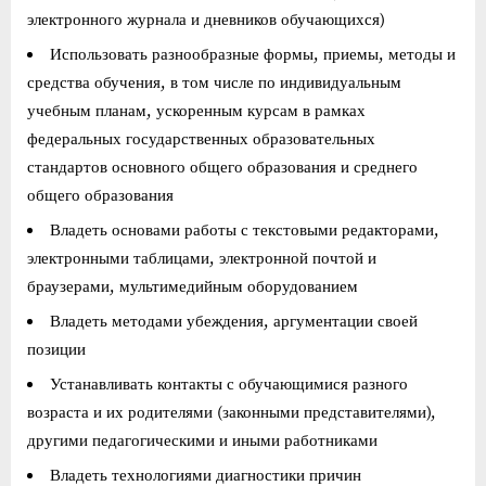
электронного журнала и дневников обучающихся)
Использовать разнообразные формы, приемы, методы и
средства обучения, в том числе по индивидуальным
учебным планам, ускоренным курсам в рамках
федеральных государственных образовательных
стандартов основного общего образования и среднего
общего образования
Владеть основами работы с текстовыми редакторами,
электронными таблицами, электронной почтой и
браузерами, мультимедийным оборудованием
Владеть методами убеждения, аргументации своей
позиции
Устанавливать контакты с обучающимися разного
возраста и их родителями (законными представителями),
другими педагогическими и иными работниками
Владеть технологиями диагностики причин