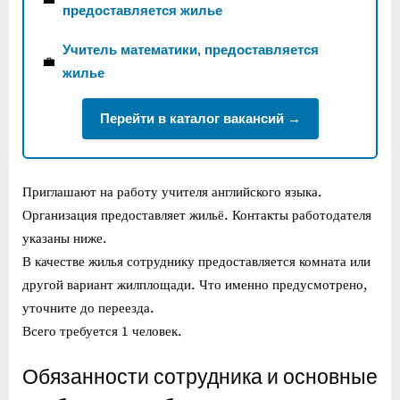
предоставляется жилье
Учитель математики, предоставляется
💼
жилье
Перейти в каталог вакансий →
Приглашают на работу учителя английского языка.
Организация предоставляет жильё. Контакты работодателя
указаны ниже.
В качестве жилья сотруднику предоставляется комната или
другой вариант жилплощади. Что именно предусмотрено,
уточните до переезда.
Всего требуется 1 человек.
Обязанности сотрудника и основные