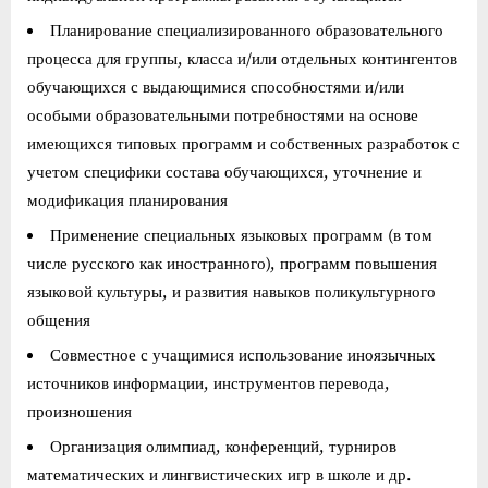
Планирование специализированного образовательного
процесса для группы, класса и/или отдельных контингентов
обучающихся с выдающимися способностями и/или
особыми образовательными потребностями на основе
имеющихся типовых программ и собственных разработок с
учетом специфики состава обучающихся, уточнение и
модификация планирования
Применение специальных языковых программ (в том
числе русского как иностранного), программ повышения
языковой культуры, и развития навыков поликультурного
общения
Совместное с учащимися использование иноязычных
источников информации, инструментов перевода,
произношения
Организация олимпиад, конференций, турниров
математических и лингвистических игр в школе и др.