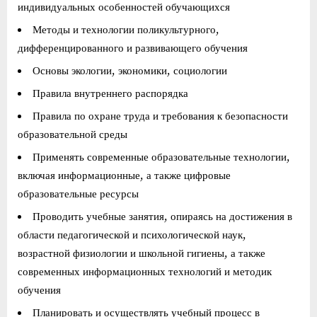
индивидуальных особенностей обучающихся
Методы и технологии поликультурного,
дифференцированного и развивающего обучения
Основы экологии, экономики, социологии
Правила внутреннего распорядка
Правила по охране труда и требования к безопасности
образовательной среды
Применять современные образовательные технологии,
включая информационные, а также цифровые
образовательные ресурсы
Проводить учебные занятия, опираясь на достижения в
области педагогической и психологической наук,
возрастной физиологии и школьной гигиены, а также
современных информационных технологий и методик
обучения
Планировать и осуществлять учебный процесс в