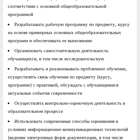
соответствии с основной общеобразовательной
программой
Разрабатывать рабочую программу по предмету, курсу
на основе примерных основных общеобразовательных
программ и обеспечивать ее выполнение
Организовать самостоятельную деятельность
обучающихся, в том числе исследовательскую
Разрабатывать и реализовывать проблемное обучение,
осуществлять связь обучения по предмету (курсу,
программе) с практикой, обсуждать с обучающимися
актуальные события современности
Осуществлять контрольно-оценочную деятельность в
образовательном процессе
Использовать современные способы оценивания в
условиях информационно-коммуникационных технологий
(ведение электронных форм документации, в том числе