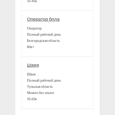
35-45к
Оператор бпла
Оператор
Полный рабочий день
Белгородская область
80к+
Швея
Швея
Полный рабочий день
Тульская область
Можно без опыта
55-65к