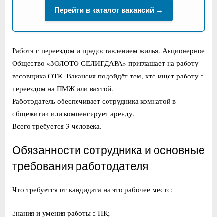
Перейти в каталог вакансий →
Работа с переездом и предоставлением жилья. Акционерное
Общество «ЗОЛОТО СЕЛИГДАРА» приглашает на работу
весовщика ОТК. Вакансия подойдёт тем, кто ищет работу с
переездом на ПМЖ или вахтой.
Работодатель обеспечивает сотрудника комнатой в
общежитии или компенсирует аренду.
Всего требуется 3 человека.
Обязанности сотрудника и основные
требования работодателя
Что требуется от кандидата на это рабочее место:
Знания и умения работы с ПК;