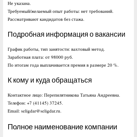
Не указана.
Требуемый/желаемый опыт работы: нет требований.
Рассматривают кандидатов без стажа.
Подробная информация о вакансии
График работы, тип занятости: вахтовый метод.
Заработная плата: от 98000 руб.
По итогам года выплачивается премия в размере 20 %.
К кому и куда обращаться
Контактное лицо: Перепилятникова Татьяна Андреевна.
Телефон: +7 (41145) 37245.
Email: seligdar@seligdar.ru.
Полное наименование компании