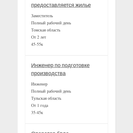
предоставляется жилье
Заместитель
Полный рабочий день
Томская область
От 2 лет
45-55к
Инженер по подготовке
производства
Инженер
Полный рабочий день
Тульская область
От 1 года
35-45к