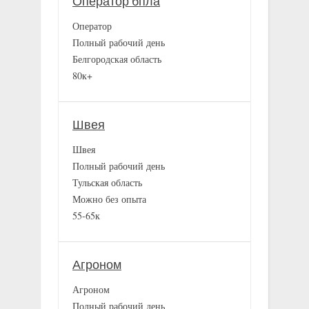
Оператор бпла
Оператор
Полный рабочий день
Белгородская область
80к+
Швея
Швея
Полный рабочий день
Тульская область
Можно без опыта
55-65к
Агроном
Агроном
Полный рабочий день