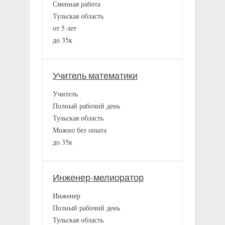
Сменная работа
Тульская область
от 5 лет
до 35к
Учитель математики
Учитель
Полный рабочий день
Тульская область
Можно без опыта
до 35к
Инженер-мелиоратор
Инженер
Полный рабочий день
Тульская область