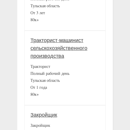
Тульская область
От 3 лет
80к+
Тракторист-машинист
сельскохозяйственного
производства
Тракторист
Полный рабочий день
Тульская область
От 1 года
80к+
Закройщик
Закройщик