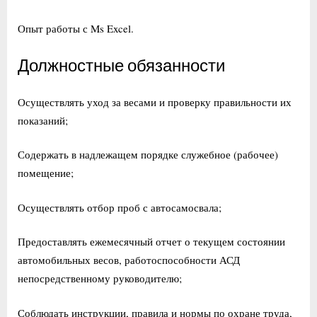
Опыт работы с Ms Excel.
Должностные обязанности
Осуществлять уход за весами и проверку правильности их
показаний;
Содержать в надлежащем порядке служебное (рабочее)
помещение;
Осуществлять отбор проб с автосамосвала;
Предоставлять ежемесячный отчет о текущем состоянии
автомобильных весов, работоспособности АСД
непосредственному руководителю;
Соблюдать инструкции, правила и нормы по охране труда,