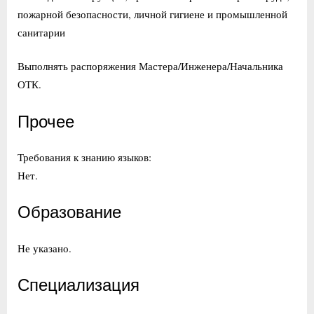
пожарной безопасности, личной гигиене и промышленной
санитарии
Выполнять распоряжения Мастера/Инженера/Начальника
ОТК.
Прочее
Требования к знанию языков:
Нет.
Образование
Не указано.
Специализация