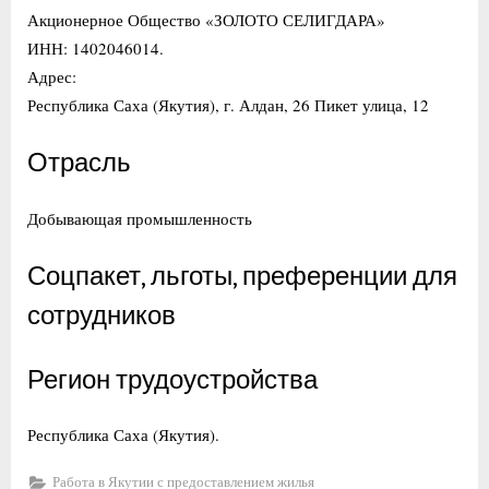
Акционерное Общество «ЗОЛОТО СЕЛИГДАРА»
ИНН: 1402046014.
Адрес:
Республика Саха (Якутия), г. Алдан, 26 Пикет улица, 12
Отрасль
Добывающая промышленность
Соцпакет, льготы, преференции для
сотрудников
Регион трудоустройства
Республика Саха (Якутия).
Работа в Якутии с предоставлением жилья