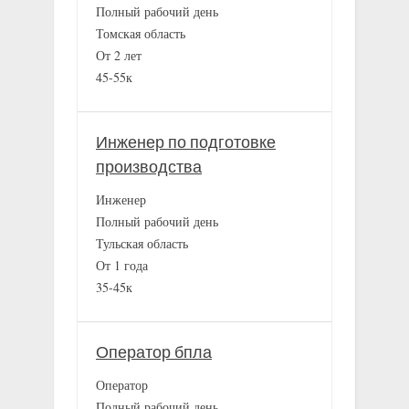
Полный рабочий день
Томская область
От 2 лет
45-55к
Инженер по подготовке
производства
Инженер
Полный рабочий день
Тульская область
От 1 года
35-45к
Оператор бпла
Оператор
Полный рабочий день