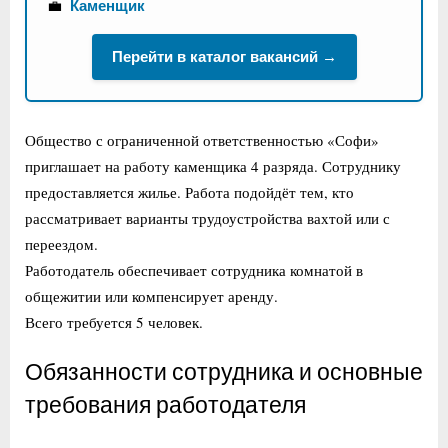
💼
Каменщик
Перейти в каталог вакансий →
Общество с ограниченной ответственностью «Софи»
приглашает на работу каменщика 4 разряда. Сотруднику
предоставляется жилье. Работа подойдёт тем, кто
рассматривает варианты трудоустройства вахтой или с
переездом.
Работодатель обеспечивает сотрудника комнатой в
общежитии или компенсирует аренду.
Всего требуется 5 человек.
Обязанности сотрудника и основные
требования работодателя