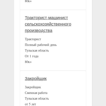
80к+
Тракторист-машинист
сельскохозяйственного
производства
Тракторист
Полный рабочий день
Тульская область
От 1 года
80к+
Закройщик
Закройщик
Сменная работа
Тульская область
от 5 лет