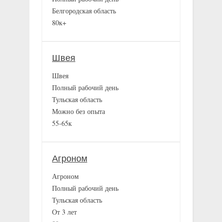
Белгородская область
80к+
Швея
Швея
Полный рабочий день
Тульская область
Можно без опыта
55-65к
Агроном
Агроном
Полный рабочий день
Тульская область
От 3 лет