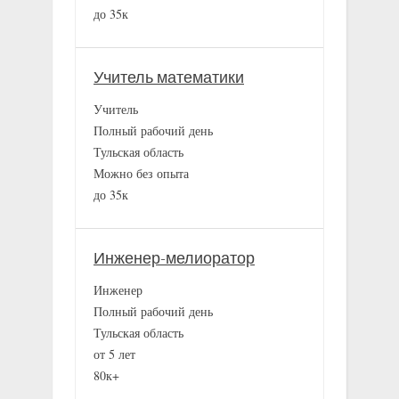
до 35к
Учитель математики
Учитель
Полный рабочий день
Тульская область
Можно без опыта
до 35к
Инженер-мелиоратор
Инженер
Полный рабочий день
Тульская область
от 5 лет
80к+