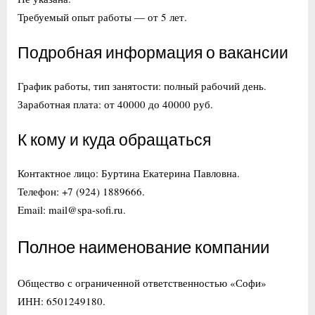
Требуемый опыт работы — от 5 лет.
Подробная информация о вакансии
График работы, тип занятости: полный рабочий день.
Заработная плата: от 40000 до 40000 руб.
К кому и куда обращаться
Контактное лицо: Буртина Екатерина Павловна.
Телефон: +7 (924) 1889666.
Email: mail@spa-sofi.ru.
Полное наименование компании
Общество с ограниченной ответственностью «Софи»
ИНН: 6501249180.