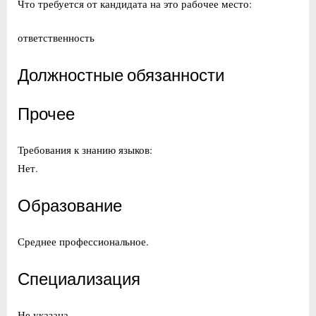
Что требуется от кандидата на это рабочее место:
ответственность
Должностные обязанности
Прочее
Требования к знанию языков:
Нет.
Образование
Среднее профессиональное.
Специализация
Не указана.