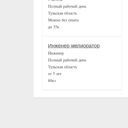
Полный рабочий день
Тульская область
Можно без опыта
до 35к
Инженер-мелиоратор
Инженер
Полный рабочий день
Тульская область
от 5 лет
80к+