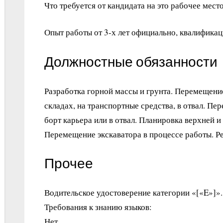
Что требуется от кандидата на это рабочее место
Опыт работы от 3-х лет официально, квалификац
Должностные обязанности
Разработка горной массы и грунта. Перемещени
складах, на транспортные средства, в отвал. Пе
борт карьера или в отвал. Планировка верхней 
Перемещение экскаватора в процессе работы. Р
Прочее
Водительское удостоверение категории «[«E»]».
Требования к знанию языков:
Нет.