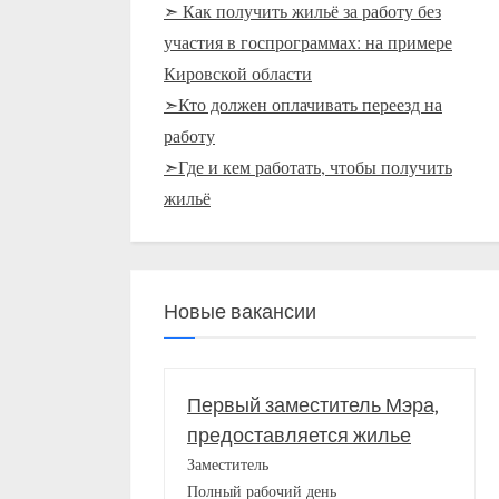
➣ Как получить жильё за работу без
участия в госпрограммах: на примере
Кировской области
➣Кто должен оплачивать переезд на
работу
➣Где и кем работать, чтобы получить
жильё
Новые вакансии
Первый заместитель Мэра,
предоставляется жилье
Заместитель
Полный рабочий день