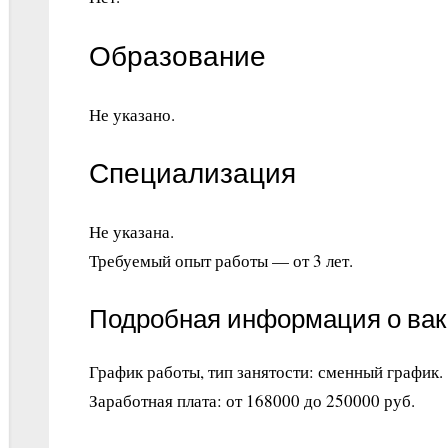
Образование
Не указано.
Специализация
Не указана.
Требуемый опыт работы — от 3 лет.
Подробная информация о ва
График работы, тип занятости: сменный график.
Заработная плата: от 168000 до 250000 руб.