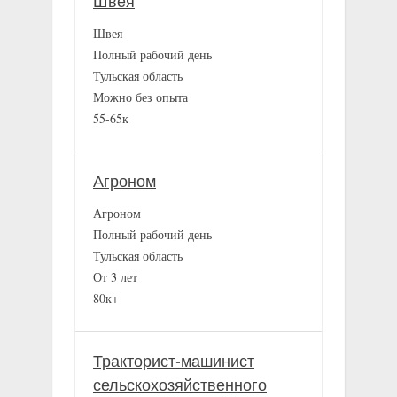
Швея
Швея
Полный рабочий день
Тульская область
Можно без опыта
55-65к
Агроном
Агроном
Полный рабочий день
Тульская область
От 3 лет
80к+
Тракторист-машинист
сельскохозяйственного