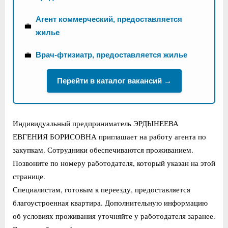
Агент коммерческий, предоставляется
💼
жилье
💼
Врач-фтизиатр, предоставляется жилье
Перейти в каталог вакансий →
Индивидуальный предприниматель ЭРДЫНЕЕВА
ЕВГЕНИЯ БОРИСОВНА приглашает на работу агента по
закупкам. Сотрудники обеспечиваются проживанием.
Позвоните по номеру работодателя, который указан на этой
странице.
Специалистам, готовым к переезду, предоставляется
благоустроенная квартира. Дополнительную информацию
об условиях проживания уточняйте у работодателя заранее.