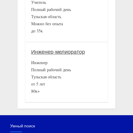
Учитель
Полный рабочий день
Тульская область
Можно без опыта
до 35к
Инженер-мелиоратор
Инженер
Полный рабочий день
Тульская область
от 5 лет
80к+
Умный поиск