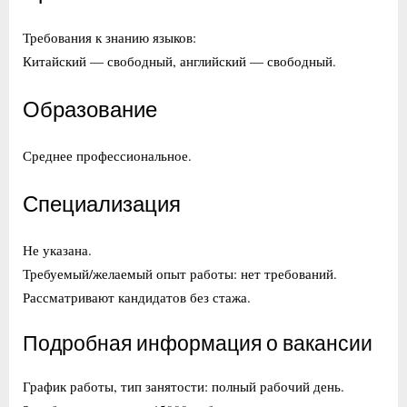
Требования к знанию языков:
Китайский — свободный, английский — свободный.
Образование
Среднее профессиональное.
Специализация
Не указана.
Требуемый/желаемый опыт работы: нет требований.
Рассматривают кандидатов без стажа.
Подробная информация о вакансии
График работы, тип занятости: полный рабочий день.