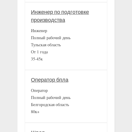
Инженер по подготовке
производства
Инженер
Полный рабочий день
Тульская область
От 1 года
35-45к
Оператор бпла
Оператор
Полный рабочий день
Белгородская область
80к+