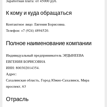
Заработная плата: от 45000 руб.
К кому и куда обращаться
Контактное лицо: Евгения Борисовна.
Телефон: +7 (924) 4894520.
Полное наименование компании
Индивидуальный предприниматель ЭРДЫНЕЕВА
ЕВГЕНИЯ БОРИСОВНА
ИНН: 800302014354.
Адрес:
Сахалинская область, Город Южно-Сахалинск, Мира
проспект, 63
Отрасль