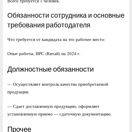
Всего требуется 1 человек.
Обязанности сотрудника и основные
требования работодателя
Что требуется от кандидата на это рабочее место:
Опыт работы, ИРС (Китай) на 2024 г.
Должностные обязанности
— Осуществляет контроль качества приобретаемой
продукции.
— Сдает доставленную продукцию, оформляет
установленную приемо — сдаточную документацию.
Прочее