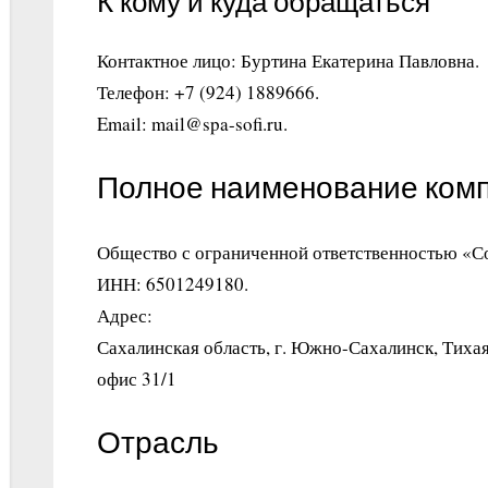
К кому и куда обращаться
Контактное лицо: Буртина Екатерина Павловна.
Телефон: +7 (924) 1889666.
Email: mail@spa-sofi.ru.
Полное наименование ком
Общество с ограниченной ответственностью «
ИНН: 6501249180.
Адрес:
Сахалинская область, г. Южно-Сахалинск, Тихая
офис 31/1
Отрасль