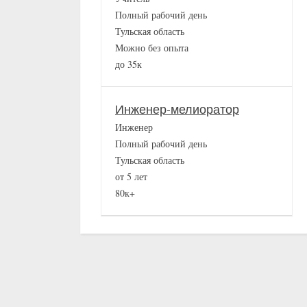
Полный рабочий день
Тульская область
Можно без опыта
до 35к
Инженер-мелиоратор
Инженер
Полный рабочий день
Тульская область
от 5 лет
80к+