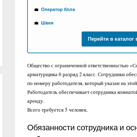
💼
Оператор бпла
💼
Швея
Перейти в каталог
Общество с ограниченной ответственностью «С
арматурщика 6 разряд 2 класс. Сотрудники обе
по номеру работодателя, который указан на этой
Работодатель обеспечивает сотрудника комнато
аренду.
Всего требуется 5 человек.
Обязанности сотрудника и ос