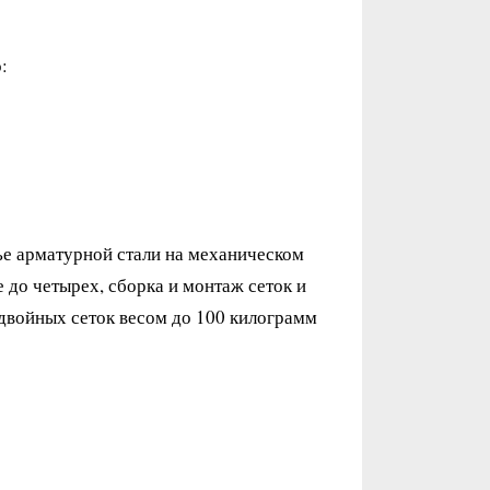
:
ье арматурной стали на механическом
 до четырех, сборка и монтаж сеток и
 двойных сеток весом до 100 килограмм