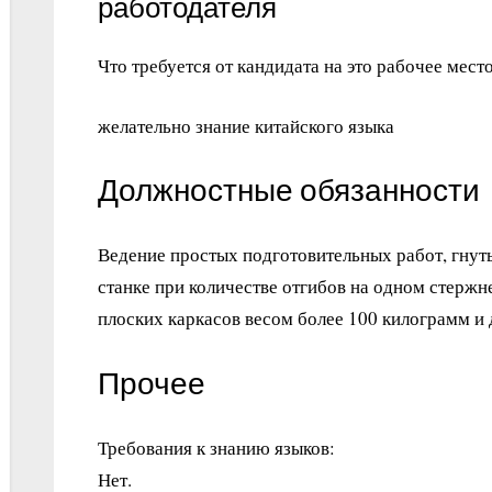
работодателя
Что требуется от кандидата на это рабочее место
желательно знание китайского языка
Должностные обязанности
Ведение простых подготовительных работ, гнут
станке при количестве отгибов на одном стержне
плоских каркасов весом более 100 килограмм и
Прочее
Требования к знанию языков:
Нет.