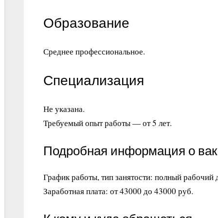
Образование
Среднее профессиональное.
Специализация
Не указана.
Требуемый опыт работы — от 5 лет.
Подробная информация о ва
График работы, тип занятости: полный рабочий 
Заработная плата: от 43000 до 43000 руб.