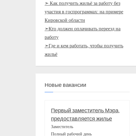
➣ Как получить жильё за работу без
участия в госпрограммах: на примере
Кировской области
➣Кто должен оплачивать переезд на
работу
➣Где и кем работать, чтобы получить
жильё
Новые вакансии
Первый заместитель Мэра,
предоставляется жилье
Заместитель
Полный рабочий день