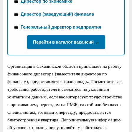
💼
Директор по экономике
💼
Директор (заведующий) филиала
💼
Генеральный директор предприятия
Перейти в каталог вакансий →
Организация в Сахалинской области приглашает на работу
финансового директора (заместителя директора по
финансам), предоставляется жилплощадь. Посмотрите все
требования работодателя и свяжитесь по указанным
контактным данным, если вас интересует трудоустройство
с проживанием, переездом на ПМЖ, вахтой или без вахты.
Специалистам, готовым к переезду, предоставляется
благоустроенная квартира. Дополнительную информацию
об условиях проживания уточняйте у работодателя