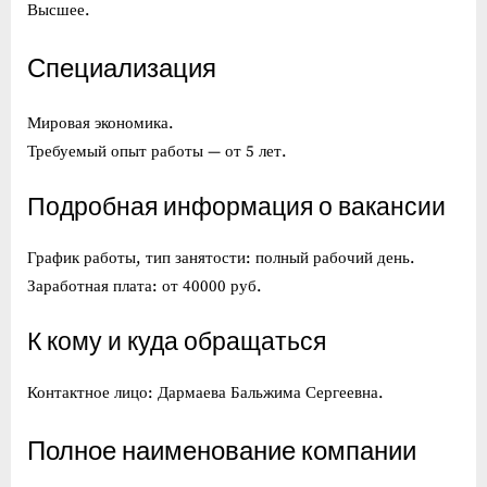
Высшее.
Специализация
Мировая экономика.
Требуемый опыт работы — от 5 лет.
Подробная информация о вакансии
График работы, тип занятости: полный рабочий день.
Заработная плата: от 40000 руб.
К кому и куда обращаться
Контактное лицо: Дармаева Бальжима Сергеевна.
Полное наименование компании