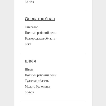
35-45к
Оператор бпла
Оператор
Полный рабочий день
Белгородская область
80к+
Швея
Швея
Полный рабочий день
Тульская область
Можно без опыта
55-65к