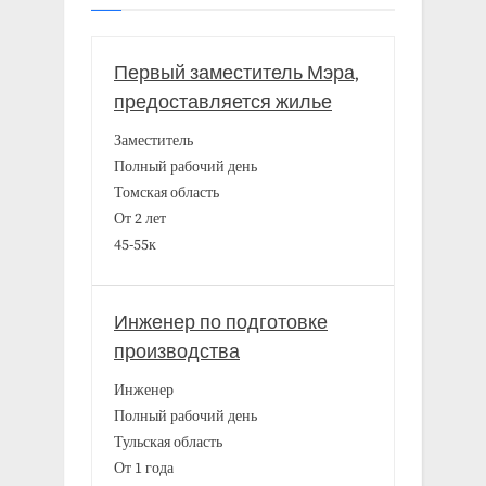
Первый заместитель Мэра,
предоставляется жилье
Заместитель
Полный рабочий день
Томская область
От 2 лет
45-55к
Инженер по подготовке
производства
Инженер
Полный рабочий день
Тульская область
От 1 года