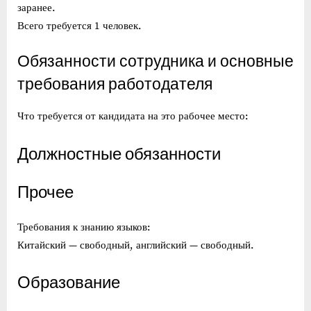
заранее.
Всего требуется 1 человек.
Обязанности сотрудника и основные
требования работодателя
Что требуется от кандидата на это рабочее место:
Должностные обязанности
Прочее
Требования к знанию языков:
Китайский — свободный, английский — свободный.
Образование