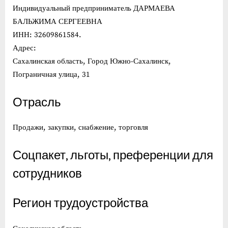
Индивидуальный предприниматель ДАРМАЕВА
БАЛЬЖИМА СЕРГЕЕВНА
ИНН: 32609861584.
Адрес:
Сахалинская область, Город Южно-Сахалинск,
Пограничная улица, 31
Отрасль
Продажи, закупки, снабжение, торговля
Соцпакет, льготы, преференции для
сотрудников
Регион трудоустройства