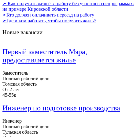
➣ Как получить жильё за работу без участия в госпрограммах:
на примере Кировской области
➣Кто должен оплачивать переезд на работу
➣Где и кем работать, чтобы получить жильё
Новые вакансии
Первый заместитель Мэра,
предоставляется жилье
Заместитель
Полный рабочий день
Томская область
От 2 лет
45-55к
Инженер по подготовке производства
Инженер
Полный рабочий день
Тульская область