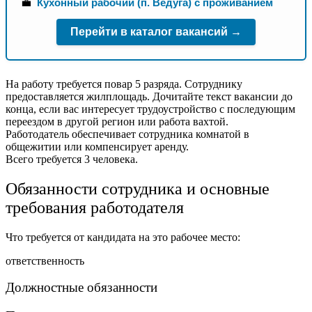
💼
Кухонный рабочий (п. Ведуга) с проживанием
Перейти в каталог вакансий →
На работу требуется повар 5 разряда. Сотруднику
предоставляется жилплощадь. Дочитайте текст вакансии до
конца, если вас интересует трудоустройство с последующим
переездом в другой регион или работа вахтой.
Работодатель обеспечивает сотрудника комнатой в
общежитии или компенсирует аренду.
Всего требуется 3 человека.
Обязанности сотрудника и основные
требования работодателя
Что требуется от кандидата на это рабочее место:
ответственность
Должностные обязанности