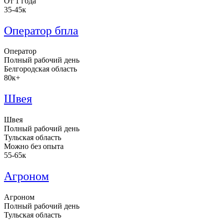
От 1 года
35-45к
Оператор бпла
Оператор
Полный рабочий день
Белгородская область
80к+
Швея
Швея
Полный рабочий день
Тульская область
Можно без опыта
55-65к
Агроном
Агроном
Полный рабочий день
Тульская область