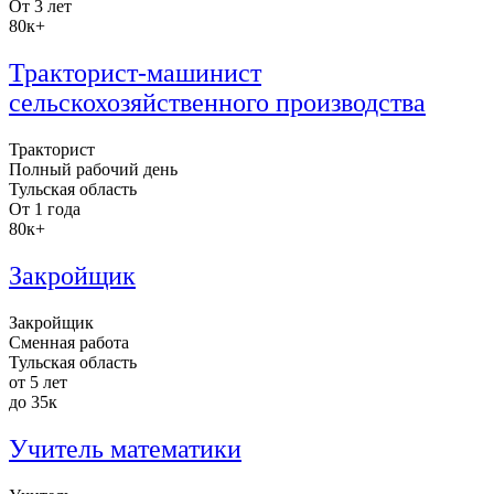
От 3 лет
80к+
Тракторист-машинист
сельскохозяйственного производства
Тракторист
Полный рабочий день
Тульская область
От 1 года
80к+
Закройщик
Закройщик
Сменная работа
Тульская область
от 5 лет
до 35к
Учитель математики