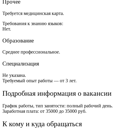
Прочее
Требуется медицинская карта.
Требования к знанию языков:
Нет.
Образование
Среднее профессиональное.
Специализация
Не указана.
Требуемый опыт работы — от 3 лет.
Подробная информация о вакансии
График работы, тип занятости: полный рабочий день.
Заработная плата: от 35000 до 35000 руб.
К кому и куда обращаться