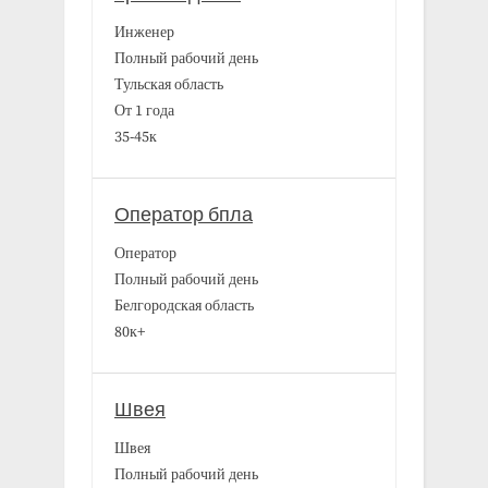
Инженер
Полный рабочий день
Тульская область
От 1 года
35-45к
Оператор бпла
Оператор
Полный рабочий день
Белгородская область
80к+
Швея
Швея
Полный рабочий день