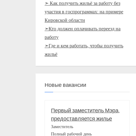
➣ Как получить жильё за работу без
участия в госпрограммах: на примере
Кировской области
➣Кто должен оплачивать переезд на
работу
➣Где и кем работать, чтобы получить
жильё
Новые вакансии
Первый заместитель Мэра,
предоставляется жилье
Заместитель
Полный рабочий день