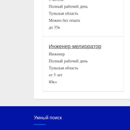
Полный рабочий день
Тульская область
Можно без опыта
до 35к
Инженер-мелиоратор
Инженер
Полный рабочий день
Тульская область
от 5 лет
80к+
Умный поиск