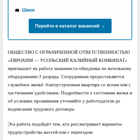
💼
Швея
Перейти в каталог вакансий →
ОБЩЕСТВО С ОГРАНИЧЕННОЙ ОТВЕТСТВЕННОСТЬЮ
«ЕВРОХИМ — УСОЛЬСКИЙ КАЛИЙНЫЙ КОМБИНАТ»
приглашает на работу машиниста-обходчика по котельному
оборудованию 5 разряда. Сотрудникам предоставляется
служебное жильё: благоустроенная квартира со всеми или с
частичными удобствами. Подробности о состоянии жилья и
об условиях проживания уточняйте у работодателя до
подписания трудового договора.
Эта работа подойдёт тем, кто рассматривает варианты
трудоустройства вахтой или с переездом.