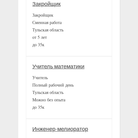
Закройщик
Закройщик
Сменная работа
Тульская область
от 5 лет
до 35к
Учитель математики
Учитель
Полный рабочий день
Тульская область
Можно без опыта
до 35к
Инженер-мелиоратор