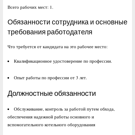
Всего рабочих мест: 1.
Обязанности сотрудника и основные
требования работодателя
Что требуется от кандидата на это рабочее место:
Квалификационное удостоверение по профессии.
Опыт работы по профессии от 3 лет.
Должностные обязанности
Обслуживание, контроль за работой путем обхода,
обеспечения надежной работы основного и
вспомогательного котельного оборудования