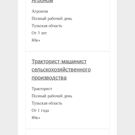
Агроном
Агроном
Полный рабочий день
Тульская область
От 3 лет
80к+
Тракторист-машинист
сельскохозяйственного
производства
Тракторист
Полный рабочий день
Тульская область
От 1 года
80к+