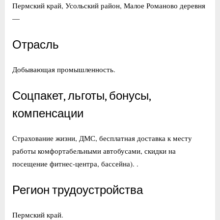
Пермский край, Усольский район, Малое Романово деревня
—
Отрасль
Добывающая промышленность.
Соцпакет, льготы, бонусы,
компенсации
Страхование жизни, ДМС, бесплатная доставка к месту
работы комфортабельными автобусами, скидки на
посещение фитнес-центра, бассейна). .
Регион трудоустройства
Пермский край.