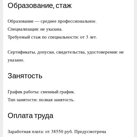
Образование, стаж
Образование — среднее профессиональное.
Специализация: не указана.
Требуемый стаж по специальности: от 3 лет.
Сертификаты, допуски, свидетельства, удостоверения: не
указано.
Занятость
График работы: сменный график.
Тип занятости: полная занятость.
Оплата труда
Заработная плата: от 38550 руб. Предусмотрена