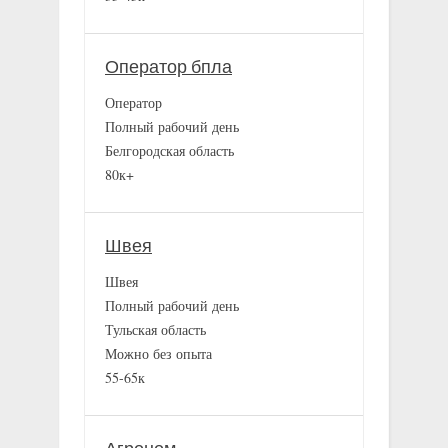
Оператор бпла
Оператор
Полный рабочий день
Белгородская область
80к+
Швея
Швея
Полный рабочий день
Тульская область
Можно без опыта
55-65к