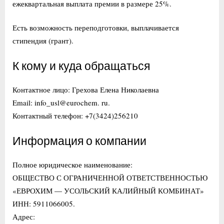
ежеквартальная выплата премии в размере 25%.
Есть возможность переподготовки, выплачивается
стипендия (грант).
К кому и куда обращаться
Контактное лицо: Грехова Елена Николаевна
Email: info_usl@eurochem. ru.
Контактный телефон: +7(3424)256210
Информация о компании
Полное юридическое наименование:
ОБЩЕСТВО С ОГРАНИЧЕННОЙ ОТВЕТСТВЕННОСТЬЮ
«ЕВРОХИМ — УСОЛЬСКИЙ КАЛИЙНЫЙ КОМБИНАТ»
ИНН: 5911066005.
Адрес: